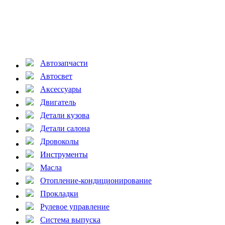
Автозапчасти
Автосвет
Аксессуары
Двигатель
Детали кузова
Детали салона
Дровоколы
Инструменты
Масла
Отопление-кондиционирование
Прокладки
Рулевое управление
Система выпуска