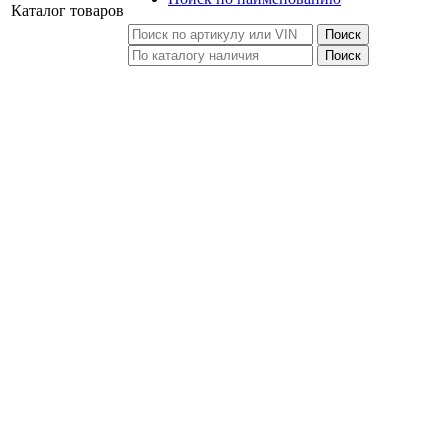
Каталог
товаров
Поиск
Поиск