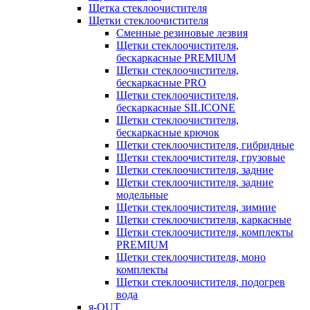
Щетка стеклоочистителя
Щетки стеклоочистителя
Сменные резиновые лезвия
Щетки стеклоочистителя,
бескаркасные PREMIUM
Щетки стеклоочистителя,
бескаркасные PRO
Щетки стеклоочистителя,
бескаркасные SILICONE
Щетки стеклоочистителя,
бескаркасные крючок
Щетки стеклоочистителя, гибридные
Щетки стеклоочистителя, грузовые
Щетки стеклоочистителя, задние
Щетки стеклоочистителя, задние
модельные
Щетки стеклоочистителя, зимние
Щетки стеклоочистителя, каркасные
Щетки стеклоочистителя, комплекты
PREMIUM
Щетки стеклоочистителя, моно
комплекты
Щетки стеклоочистителя, подогрев
вода
я-OUT