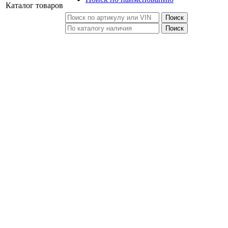
Каталог
товаров
Поиск
Поиск