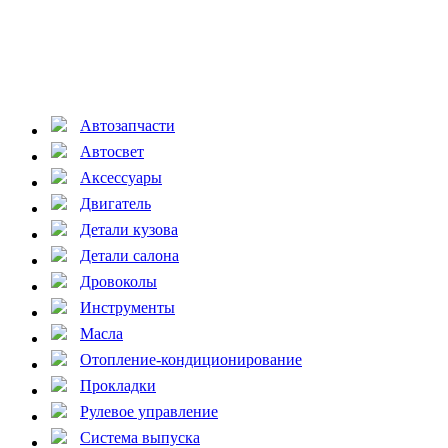
Автозапчасти
Автосвет
Аксессуары
Двигатель
Детали кузова
Детали салона
Дровоколы
Инструменты
Масла
Отопление-кондиционирование
Прокладки
Рулевое управление
Система выпуска