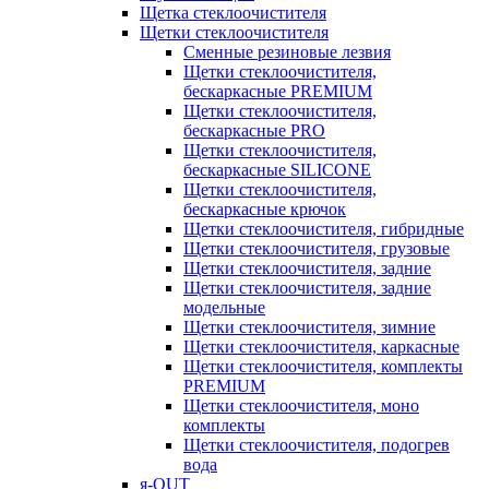
Щетка стеклоочистителя
Щетки стеклоочистителя
Сменные резиновые лезвия
Щетки стеклоочистителя,
бескаркасные PREMIUM
Щетки стеклоочистителя,
бескаркасные PRO
Щетки стеклоочистителя,
бескаркасные SILICONE
Щетки стеклоочистителя,
бескаркасные крючок
Щетки стеклоочистителя, гибридные
Щетки стеклоочистителя, грузовые
Щетки стеклоочистителя, задние
Щетки стеклоочистителя, задние
модельные
Щетки стеклоочистителя, зимние
Щетки стеклоочистителя, каркасные
Щетки стеклоочистителя, комплекты
PREMIUM
Щетки стеклоочистителя, моно
комплекты
Щетки стеклоочистителя, подогрев
вода
я-OUT