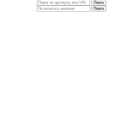
Поиск
Поиск