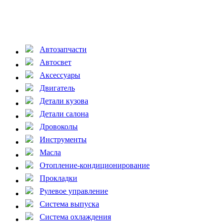
Автозапчасти
Автосвет
Аксессуары
Двигатель
Детали кузова
Детали салона
Дровоколы
Инструменты
Масла
Отопление-кондиционирование
Прокладки
Рулевое управление
Система выпуска
Система охлаждения