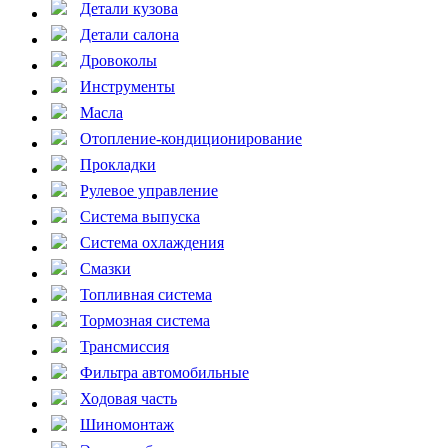
Детали кузова
Детали салона
Дровоколы
Инструменты
Масла
Отопление-кондиционирование
Прокладки
Рулевое управление
Система выпуска
Система охлаждения
Смазки
Топливная система
Тормозная система
Трансмиссия
Фильтра автомобильные
Ходовая часть
Шиномонтаж