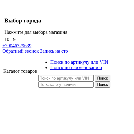
Выбор города
Нажмите для выбора магазина
10-19
+79046329639
Обратный звонок
Запись на сто
Поиск по артикулу или VIN
Поиск по наименованию
Каталог
товаров
Поиск
Поиск