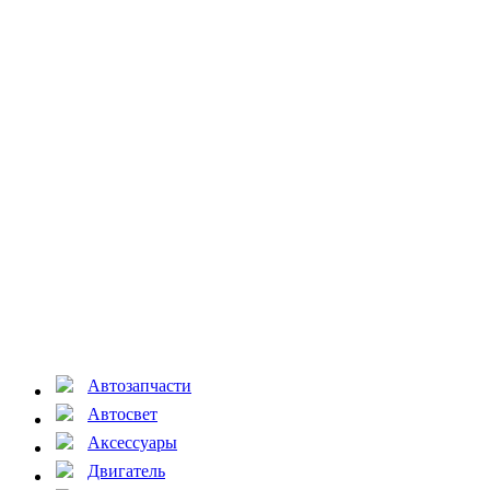
Автозапчасти
Автосвет
Аксессуары
Двигатель