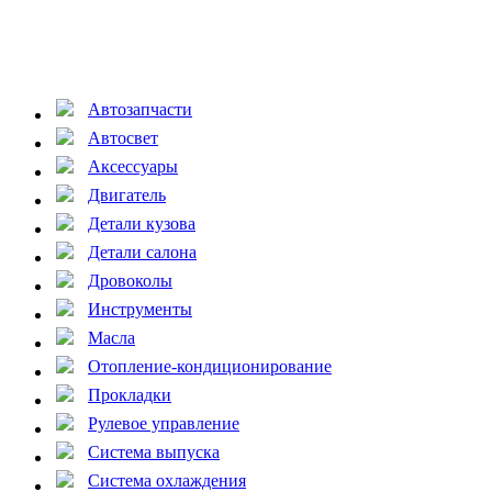
Автозапчасти
Автосвет
Аксессуары
Двигатель
Детали кузова
Детали салона
Дровоколы
Инструменты
Масла
Отопление-кондиционирование
Прокладки
Рулевое управление
Система выпуска
Система охлаждения