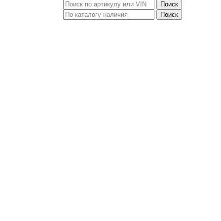
Поиск
Поиск