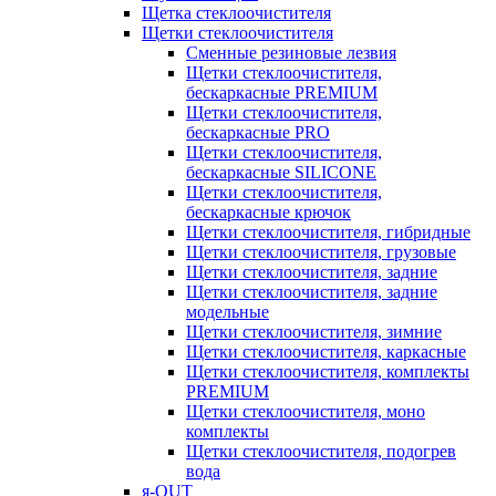
Щетка стеклоочистителя
Щетки стеклоочистителя
Сменные резиновые лезвия
Щетки стеклоочистителя,
бескаркасные PREMIUM
Щетки стеклоочистителя,
бескаркасные PRO
Щетки стеклоочистителя,
бескаркасные SILICONE
Щетки стеклоочистителя,
бескаркасные крючок
Щетки стеклоочистителя, гибридные
Щетки стеклоочистителя, грузовые
Щетки стеклоочистителя, задние
Щетки стеклоочистителя, задние
модельные
Щетки стеклоочистителя, зимние
Щетки стеклоочистителя, каркасные
Щетки стеклоочистителя, комплекты
PREMIUM
Щетки стеклоочистителя, моно
комплекты
Щетки стеклоочистителя, подогрев
вода
я-OUT