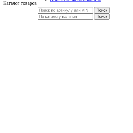
Каталог
товаров
Поиск
Поиск