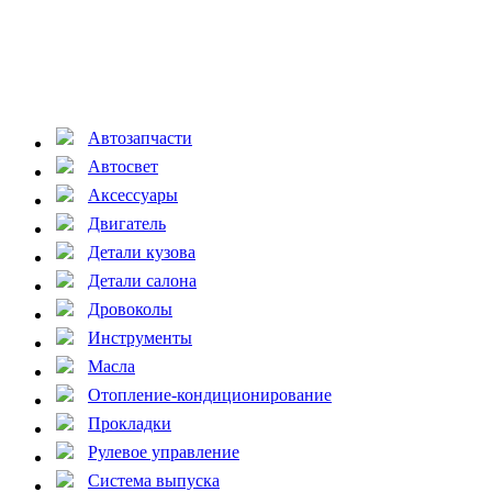
Автозапчасти
Автосвет
Аксессуары
Двигатель
Детали кузова
Детали салона
Дровоколы
Инструменты
Масла
Отопление-кондиционирование
Прокладки
Рулевое управление
Система выпуска