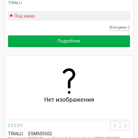
TRIALLI
Под заказ
Все цены
Подробнее
TRIALLI
ESM505502