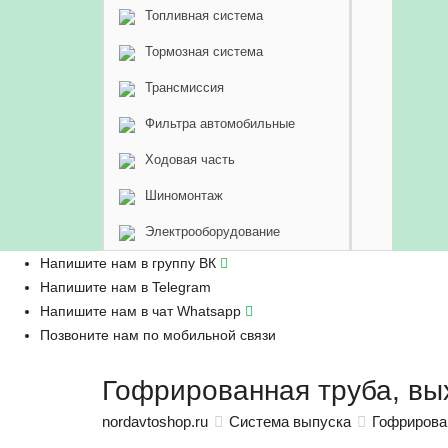
Топливная система
Тормозная система
Трансмиссия
Фильтра автомобильные
Ходовая часть
Шиномонтаж
Электрооборудование
Напишите нам в группу ВК
Напишите нам в Telegram
Напишите нам в чат Whatsapp
Позвоните нам по мобильной связи
Гофрированная труба, вы
nordavtoshop.ru
Система выпуска
Гофрирова