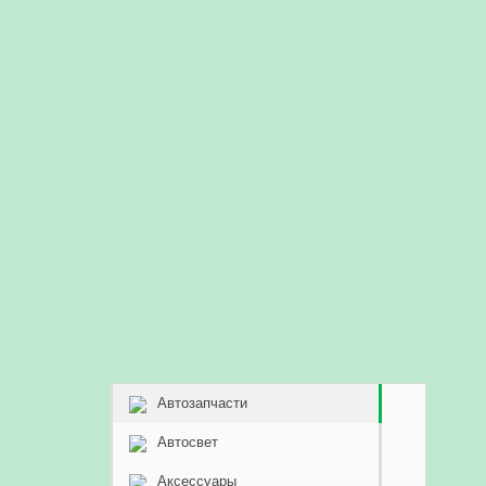
Автозапчасти
Автосвет
Аксессуары