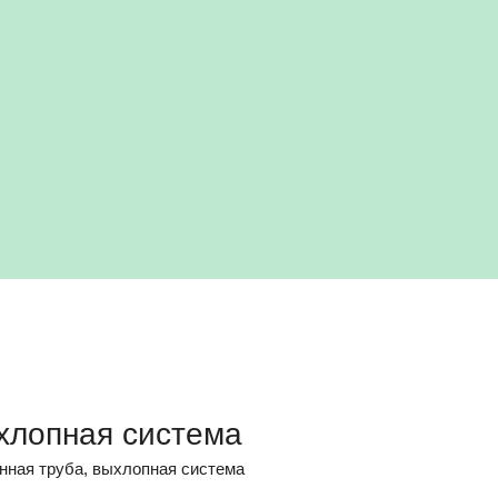
хлопная система
нная труба, выхлопная система