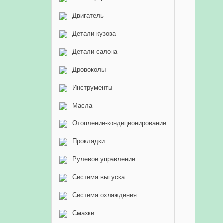
Двигатель
Детали кузова
Детали салона
Дровоколы
Инструменты
Масла
Отопление-кондиционирование
Прокладки
Рулевое управление
Система выпуска
Система охлаждения
Смазки