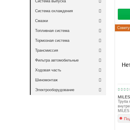
Система выпуска
Система охлаждения
Смазки
Совету
Топливная система
Тормозная система
Трансмиссия
Фильтра автомобильные
Ходовая часть
Шиномонтаж
Электрооборудование
MILES
Труба 
внутре
MILES
Под