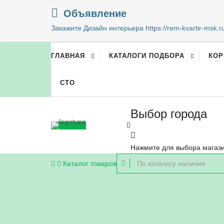
Объявление
Закажите Дизайн интерьера https://rem-kvartir-msk.r
ГЛАВНАЯ
КАТАЛОГИ ПОДБОРА
КОР
СТО
Выбор города
Нажмите для выбора магаз
Каталог
товаров