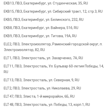
EKB13, ПВЗ, Екатеринбург, ул. Студенческая, 35, RU
EKB15, ПВЗ, Екатеринбург, ул. Сибирский тракт, 12, стр.3, RU
EKB5, ПВЗ, Екатеринбург, ул. Белинского, 232, RU
EKB8, ПВЗ, Екатеринбург, ул. Вайнера, 51б, RU
EKB9, ПВЗ, Екатеринбург, ул. Титова, 19А, RU
ELE2, ПВЗ, Электроизолятор, Раменский городской округ, п.
Электроизолятор, 82, RU
ELT1, ПВЗ, Электросталь, ул. Захарченко, 7А, RU
ELT11, ПВЗ, Электросталь, Ул. Бульвар 60-летия Победы, 14,
RU
ELT13, ПВЗ, Электросталь, ул. Северная, 9, RU
ELT2, ПВЗ, Электросталь, ул. Николаева, 29, RU
ELT47, ПВЗ, Элиста, 1-й микрорайон, 6Б, RU
ELT48, ПВЗ, Электросталь, ул. Победы, 13, корп.1, RU