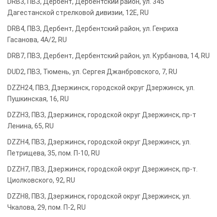
DRB3, ПВЗ, Дербент, Дербентский район, ул. 345
Дагестанской стрелковой дивизии, 12Е, RU
DRB4, ПВЗ, Дербент, Дербентский район, ул. Генриха
Гасанова, 4А/2, RU
DRB7, ПВЗ, Дербент, Дербентский район, ул. Курбанова, 14, RU
DUD2, ПВЗ, Тюмень, ул. Сергея Джанбровского, 7, RU
DZZH24, ПВЗ, Дзержинск, городской округ Дзержинск, ул.
Пушкинская, 16, RU
DZZH3, ПВЗ, Дзержинск, городской округ Дзержинск, пр-т
Ленина, 65, RU
DZZH4, ПВЗ, Дзержинск, городской округ Дзержинск, ул.
Петрищева, 35, пом. П-10, RU
DZZH7, ПВЗ, Дзержинск, городской округ Дзержинск, пр-т.
Циолковского, 92, RU
DZZH8, ПВЗ, Дзержинск, городской округ Дзержинск, ул.
Чкалова, 29, пом. П-2, RU