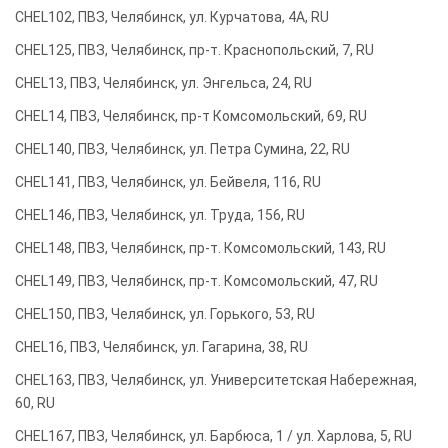
CHEL102, ПВЗ, Челябинск, ул. Курчатова, 4А, RU
CHEL125, ПВЗ, Челябинск, пр-т. Краснопольский, 7, RU
CHEL13, ПВЗ, Челябинск, ул. Энгельса, 24, RU
CHEL14, ПВЗ, Челябинск, пр-т Комсомольский, 69, RU
CHEL140, ПВЗ, Челябинск, ул. Петра Сумина, 22, RU
CHEL141, ПВЗ, Челябинск, ул. Бейвеля, 116, RU
CHEL146, ПВЗ, Челябинск, ул. Труда, 156, RU
CHEL148, ПВЗ, Челябинск, пр-т. Комсомольский, 143, RU
CHEL149, ПВЗ, Челябинск, пр-т. Комсомольский, 47, RU
CHEL150, ПВЗ, Челябинск, ул. Горького, 53, RU
CHEL16, ПВЗ, Челябинск, ул. Гагарина, 38, RU
CHEL163, ПВЗ, Челябинск, ул. Университетская Набережная,
60, RU
CHEL167, ПВЗ, Челябинск, ул. Барбюса, 1 / ул. Харлова, 5, RU