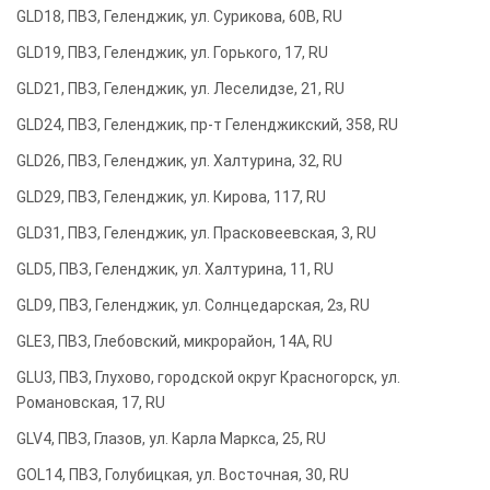
GLD18, ПВЗ, Геленджик, ул. Сурикова, 60В, RU
GLD19, ПВЗ, Геленджик, ул. Горького, 17, RU
GLD21, ПВЗ, Геленджик, ул. Леселидзе, 21, RU
GLD24, ПВЗ, Геленджик, пр-т Геленджикский, 358, RU
GLD26, ПВЗ, Геленджик, ул. Халтурина, 32, RU
GLD29, ПВЗ, Геленджик, ул. Кирова, 117, RU
GLD31, ПВЗ, Геленджик, ул. Прасковеевская, 3, RU
GLD5, ПВЗ, Геленджик, ул. Халтурина, 11, RU
GLD9, ПВЗ, Геленджик, ул. Солнцедарская, 2з, RU
GLE3, ПВЗ, Глебовский, микрорайон, 14А, RU
GLU3, ПВЗ, Глухово, городской округ Красногорск, ул.
Романовская, 17, RU
GLV4, ПВЗ, Глазов, ул. Карла Маркса, 25, RU
GOL14, ПВЗ, Голубицкая, ул. Восточная, 30, RU