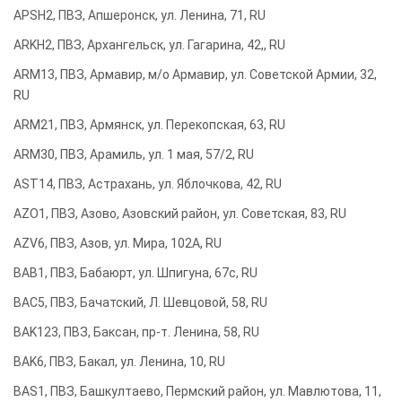
APSH2, ПВЗ, Апшеронск, ул. Ленина, 71, RU
ARKH2, ПВЗ, Архангельск, ул. Гагарина, 42,, RU
ARM13, ПВЗ, Армавир, м/о Армавир, ул. Советской Армии, 32,
RU
ARM21, ПВЗ, Армянск, ул. Перекопская, 63, RU
ARM30, ПВЗ, Арамиль, ул. 1 мая, 57/2, RU
AST14, ПВЗ, Астрахань, ул. Яблочкова, 42, RU
AZO1, ПВЗ, Азово, Азовский район, ул. Советская, 83, RU
AZV6, ПВЗ, Азов, ул. Мира, 102А, RU
BAB1, ПВЗ, Бабаюрт, ул. Шпигуна, 67с, RU
BAC5, ПВЗ, Бачатский, Л. Шевцовой, 58, RU
BAK123, ПВЗ, Баксан, пр-т. Ленина, 58, RU
BAK6, ПВЗ, Бакал, ул. Ленина, 10, RU
BAS1, ПВЗ, Башкултаево, Пермский район, ул. Мавлютова, 11,