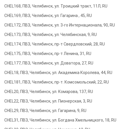
CHEL168, ПВЗ, Челябинск, ул. Троицкий тракт, 11Л, RU
CHEL169, ПВЗ, Челябинск, ул. Гагарина , 45, RU
CHEL172, ПВЗ, Челябинск, ул. 3-го Интернационала, 90, RU
CHEL173, ПВЗ, Челябинск, ул. Челябинская, 9, RU
CHEL174, ПВЗ, Челябинск, пр-т Свердловский, 28, RU
CHEL175, ПВЗ, Челябинск, пр-т Ленина, 31, RU
CHEL177, ПВЗ, Челябинск, ул. Доватора, 27, RU
CHEL18, ПВЗ, Челябинск, ул. Академика Королева, 44, RU
CHEL181, ПВЗ, Челябинск, пр-т. Комсомольский, 22, RU
CHEL20, ПВЗ, Челябинск, ул. Комарова, 137, RU
CHEL22, ПВЗ, Челябинск, ул. Пионерская, 3, RU
CHEL29, ПВЗ, Челябинск, ул. Гагарина, 9, RU
CHEL31, ПВЗ, Челябинск, ул. Богдана Хмельницкого, 18, RU