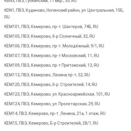
KBN3, ПВЗ, Губкинский, 11 мкр., 35, RU
KDN1, ПВЗ, Кудиново, Ногинский район, ул. Центральная, 15Б,
RU
KEM101, ПВЗ, Кемерово, пр-т. Шахтеров, 74Б, RU
KEM105, ПВЗ, Кемерово, б-р Солнечный, 32, RU
KEM106, ПВЗ, Кемерово, пр-т. Молодёжный, 9/1, RU
KEM107, ПВЗ, Кемерово, пр-т Московский, 11, RU
KEM109, ПВЗ, Кемерово, пр-т Притомский, 13, RU
KEM113, ПВЗ, Кемерово, Ленина пр-т, 52, RU
KEM120, ПВЗ, Кемерово, б-р. Строителей, 14, RU
KEM123, ПВЗ, Кемерово, ул. Красноармейская, 101, RU
KEM124, ПВЗ, Кемерово, ул. Пролетарская, 29, RU
KEM14, ПВЗ, Кемерово, пр-т. Ленина, 21а, 1 этаж, RU
KEM15, ПВЗ, Кемерово, Б-р Строителей, 28/1, RU