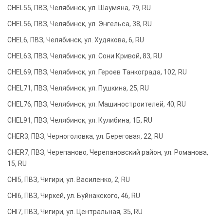
CHEL55, ПВЗ, Челябинск, ул. Шаумяна, 79, RU
CHEL56, ПВЗ, Челябинск, ул. Энгельса, 38, RU
CHEL6, ПВЗ, Челябинск, ул. Худякова, 6, RU
CHEL63, ПВЗ, Челябинск, ул. Сони Кривой, 83, RU
CHEL69, ПВЗ, Челябинск, ул. Героев Танкограда, 102, RU
CHEL71, ПВЗ, Челябинск, ул. Пушкина, 25, RU
CHEL76, ПВЗ, Челябинск, ул. Машиностроителей, 40, RU
CHEL91, ПВЗ, Челябинск, ул. Кулибина, 1Б, RU
CHER3, ПВЗ, Черноголовка, ул. Береговая, 22, RU
CHER7, ПВЗ, Черепаново, Черепановский район, ул. Романова,
15, RU
CHI5, ПВЗ, Чигири, ул. Василенко, 2, RU
CHI6, ПВЗ, Чиркей, ул. Буйнакского, 46, RU
CHI7, ПВЗ, Чигири, ул. Центральная, 35, RU