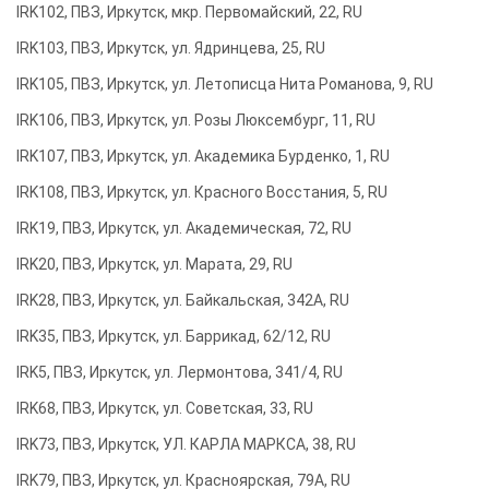
IRK102, ПВЗ, Иркутск, мкр. Первомайский, 22, RU
IRK103, ПВЗ, Иркутск, ул. Ядринцева, 25, RU
IRK105, ПВЗ, Иркутск, ул. Летописца Нита Романова, 9, RU
IRK106, ПВЗ, Иркутск, ул. Розы Люксембург, 11, RU
IRK107, ПВЗ, Иркутск, ул. Академика Бурденко, 1, RU
IRK108, ПВЗ, Иркутск, ул. Красного Восстания, 5, RU
IRK19, ПВЗ, Иркутск, ул. Академическая, 72, RU
IRK20, ПВЗ, Иркутск, ул. Марата, 29, RU
IRK28, ПВЗ, Иркутск, ул. Байкальская, 342А, RU
IRK35, ПВЗ, Иркутск, ул. Баррикад, 62/12, RU
IRK5, ПВЗ, Иркутск, ул. Лермонтова, 341/4, RU
IRK68, ПВЗ, Иркутск, ул. Советская, 33, RU
IRK73, ПВЗ, Иркутск, УЛ. КАРЛА МАРКСА, 38, RU
IRK79, ПВЗ, Иркутск, ул. Красноярская, 79А, RU