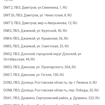
DMT2, ПВЗ, Дмитров, ул.Семенюка, 1, RU
DMT26, ПВЗ, Дмитров, ул. Чекистская, 8, RU
DMT3, ПВЗ, Дмитров, мкр-н Аверьянова, 12, RU
DNK3, ПВЗ, Джанкой, ул. Крупской, 45, RU
DNK4, ПВЗ, Джанкой, ул. Крымская, 56, RU
DNK5, ПВЗ, Джанкой, ул. Советская, 25, RU
DNS2, ПВЗ, Донской, городской округ Донской, ул.
Октябрьская, 44, RU
DNS3, ПВЗ, Динская, ул. Луначарского, 20А, RU
DNS7, ПВЗ, Динская, ул. Гоголя, 100, RU
DON2, ПВЗ, Донецк, Ростовская область, пр-т Ленина, 6, RU
DON8, ПВЗ, Донецк, Ростовская область, пер. Победы, 20, RU
DRA1, ПВЗ, Дракино, Серпуховский район, д. Дракино, 223, RU