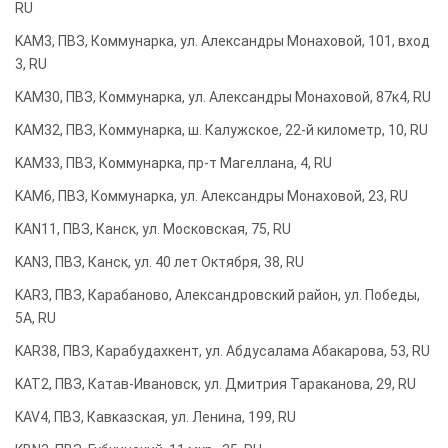
RU
KAM3, ПВЗ, Коммунарка, ул. Александры Монаховой, 101, вход
3, RU
KAM30, ПВЗ, Коммунарка, ул. Александры Монаховой, 87к4, RU
KAM32, ПВЗ, Коммунарка, ш. Калужское, 22-й километр, 10, RU
KAM33, ПВЗ, Коммунарка, пр-т Магеллана, 4, RU
KAM6, ПВЗ, Коммунарка, ул. Александры Монаховой, 23, RU
KAN11, ПВЗ, Канск, ул. Московская, 75, RU
KAN3, ПВЗ, Канск, ул. 40 лет Октября, 38, RU
KAR3, ПВЗ, Карабаново, Александровский район, ул. Победы,
5А, RU
KAR38, ПВЗ, Карабудахкент, ул. Абдусалама Абакарова, 53, RU
KAT2, ПВЗ, Катав-Ивановск, ул. Дмитрия Тараканова, 29, RU
KAV4, ПВЗ, Кавказская, ул. Ленина, 199, RU