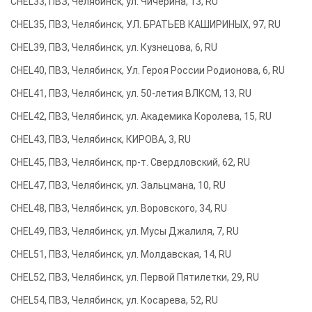
CHEL33, ПВЗ, Челябинск, ул. Чичерина, 13, RU
CHEL35, ПВЗ, Челябинск, УЛ. БРАТЬЕВ КАШИРИНЫХ, 97, RU
CHEL39, ПВЗ, Челябинск, ул. Кузнецова, 6, RU
CHEL40, ПВЗ, Челябинск, Ул. Героя России Родионова, 6, RU
CHEL41, ПВЗ, Челябинск, ул. 50-летия ВЛКСМ, 13, RU
CHEL42, ПВЗ, Челябинск, ул. Академика Королева, 15, RU
CHEL43, ПВЗ, Челябинск, КИРОВА, 3, RU
CHEL45, ПВЗ, Челябинск, пр-т. Свердловский, 62, RU
CHEL47, ПВЗ, Челябинск, ул. Зальцмана, 10, RU
CHEL48, ПВЗ, Челябинск, ул. Воровского, 34, RU
CHEL49, ПВЗ, Челябинск, ул. Мусы Джалиля, 7, RU
CHEL51, ПВЗ, Челябинск, ул. Молдавская, 14, RU
CHEL52, ПВЗ, Челябинск, ул. Первой Пятилетки, 29, RU
CHEL54, ПВЗ, Челябинск, ул. Косарева, 52, RU