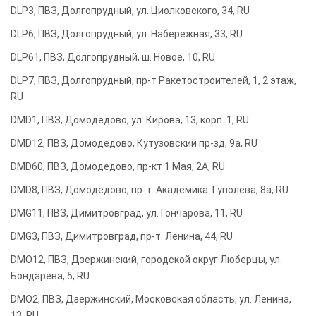
DLP3, ПВЗ, Долгопрудный, ул. Циолковского, 34, RU
DLP6, ПВЗ, Долгопрудный, ул. Набережная, 33, RU
DLP61, ПВЗ, Долгопрудный, ш. Новое, 10, RU
DLP7, ПВЗ, Долгопрудный, пр-т Ракетостроителей, 1, 2 этаж,
RU
DMD1, ПВЗ, Домодедово, ул. Кирова, 13, корп. 1, RU
DMD12, ПВЗ, Домодедово, Кутузовский пр-зд, 9а, RU
DMD60, ПВЗ, Домодедово, пр-кт 1 Мая, 2А, RU
DMD8, ПВЗ, Домодедово, пр-т. Академика Туполева, 8а, RU
DMG11, ПВЗ, Димитровград, ул. Гончарова, 11, RU
DMG3, ПВЗ, Димитровград, пр-т. Ленина, 44, RU
DMO12, ПВЗ, Дзержинский, городской округ Люберцы, ул.
Бондарева, 5, RU
DMO2, ПВЗ, Дзержинский, Московская область, ул. Ленина,
13, RU