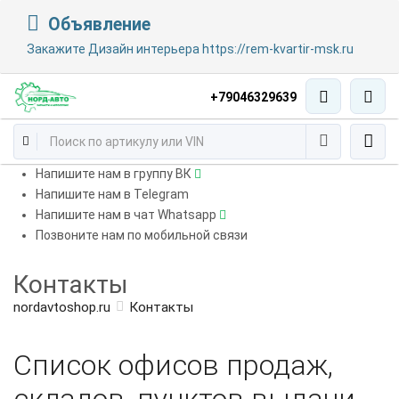
Объявление
Закажите Дизайн интерьера https://rem-kvartir-msk.ru
+79046329639
Напишите нам в группу ВК
Напишите нам в Telegram
Напишите нам в чат Whatsapp
Позвоните нам по мобильной связи
Контакты
nordavtoshop.ru
Контакты
Список офисов продаж,