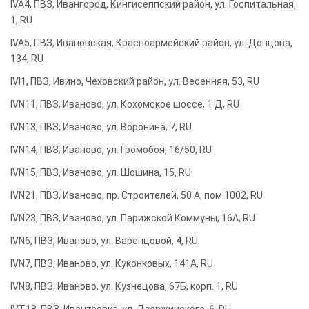
IVA4, ПВЗ, Ивангород, Кингисеппский район, ул. Госпитальная,
1, RU
IVA5, ПВЗ, Ивановская, Красноармейский район, ул. Донцова,
134, RU
IVI1, ПВЗ, Ивино, Чеховский район, ул. Весенняя, 53, RU
IVN11, ПВЗ, Иваново, ул. Кохомское шоссе, 1 Д, RU
IVN13, ПВЗ, Иваново, ул. Воронина, 7, RU
IVN14, ПВЗ, Иваново, ул. Громобоя, 16/50, RU
IVN15, ПВЗ, Иваново, ул. Шошина, 15, RU
IVN21, ПВЗ, Иваново, пр. Строителей, 50 А, пом.1002, RU
IVN23, ПВЗ, Иваново, ул. Парижской Коммуны, 16А, RU
IVN6, ПВЗ, Иваново, ул. Варенцовой, 4, RU
IVN7, ПВЗ, Иваново, ул. Куконковых, 141А, RU
IVN8, ПВЗ, Иваново, ул. Кузнецова, 67Б, корп. 1, RU