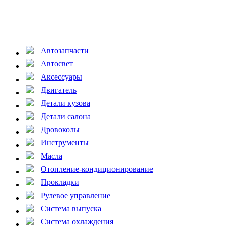
Автозапчасти
Автосвет
Аксессуары
Двигатель
Детали кузова
Детали салона
Дровоколы
Инструменты
Масла
Отопление-кондиционирование
Прокладки
Рулевое управление
Система выпуска
Система охлаждения