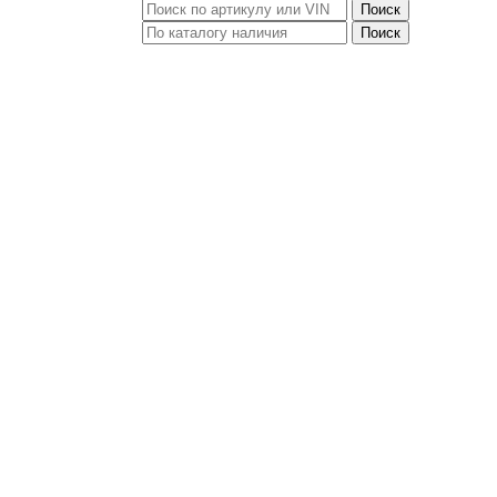
Поиск
Поиск