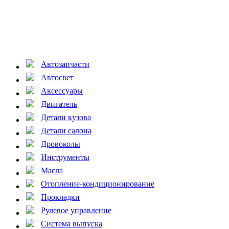
Автозапчасти
Автосвет
Аксессуары
Двигатель
Детали кузова
Детали салона
Дровоколы
Инструменты
Масла
Отопление-кондиционирование
Прокладки
Рулевое управление
Система выпуска