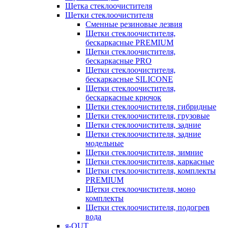
Щетка стеклоочистителя
Щетки стеклоочистителя
Сменные резиновые лезвия
Щетки стеклоочистителя,
бескаркасные PREMIUM
Щетки стеклоочистителя,
бескаркасные PRO
Щетки стеклоочистителя,
бескаркасные SILICONE
Щетки стеклоочистителя,
бескаркасные крючок
Щетки стеклоочистителя, гибридные
Щетки стеклоочистителя, грузовые
Щетки стеклоочистителя, задние
Щетки стеклоочистителя, задние
модельные
Щетки стеклоочистителя, зимние
Щетки стеклоочистителя, каркасные
Щетки стеклоочистителя, комплекты
PREMIUM
Щетки стеклоочистителя, моно
комплекты
Щетки стеклоочистителя, подогрев
вода
я-OUT