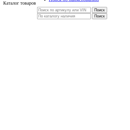
Каталог
товаров
Поиск
Поиск