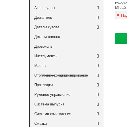
кожуха
MILES
Аксессуары
Под
Двигатель
Детали кузова
Детали салона
Дровоколы
Инструменты
Масла
Отопление-кондиционирование
Прокладки
Рулевое управление
Система выпуска
Система охлаждения
Смазки