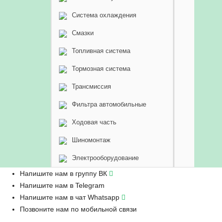
Система охлаждения
Смазки
Топливная система
Тормозная система
Трансмиссия
Фильтра автомобильные
Ходовая часть
Шиномонтаж
Электрооборудование
Напишите нам в группу ВК
Напишите нам в Telegram
Напишите нам в чат Whatsapp
Позвоните нам по мобильной связи