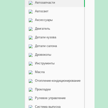
Автозапчасти
Автосвет
Аксессуары
Двигатель
Детали кузова
Детали салона
Дровоколы
Инструменты
Масла
Отопление-кондиционирование
Прокладки
Рулевое управление
Система выпуска