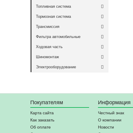
Топливная система
Тормозная система
Трансмиссия
Фильтра автомобильные
Ходовая часть
Шиномонтаж
Электрооборудование
Покупателям
Информация
Карта сайта
Честный знак
Как заказать
О компании
Об оплате
Новости