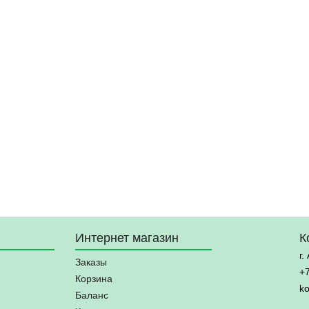
Интернет магазин
К
г.
Заказы
+
Корзина
k
Баланс