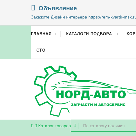
Объявление
Закажите Дизайн интерьера https://rem-kvartir-msk.r
ГЛАВНАЯ
КАТАЛОГИ ПОДБОРА
КОР
СТО
Каталог
товаров