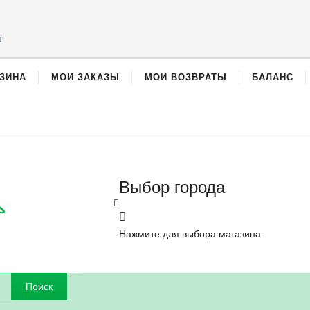
u
ЗИНА
МОИ ЗАКАЗЫ
МОИ ВОЗВРАТЫ
БАЛАНС
Выбор города
Нажмите для выбора магазина
Поиск