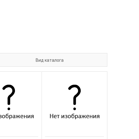
Вид каталога