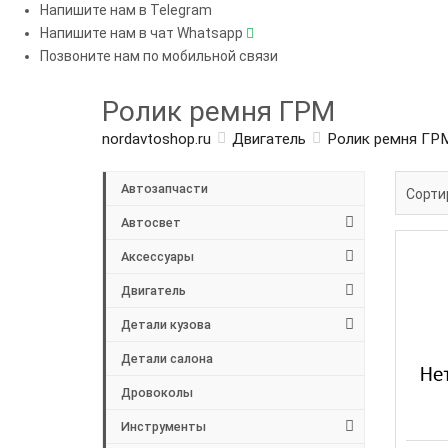
Напишите нам в Telegram
Напишите нам в чат Whatsapp
Позвоните нам по мобильной связи
Ролик ремня ГРМ
nordavtoshop.ru
Двигатель
Ролик ремня ГР
Автозапчасти
Сорти
Автосвет
Аксессуары
Двигатель
Детали кузова
Детали салона
Дровоколы
Инструменты