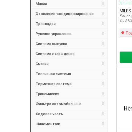
Масла
MILES
Отопление-кондиционирование
Ролик 
2.3D 0
Прокладки
По
Рулевое управление
Система выпуска
Система охлаждения
Смазки
Топливная система
Тормозная система
Трансмиссия
Фильтра автомобильные
Ходовая часть
Шиномонтаж