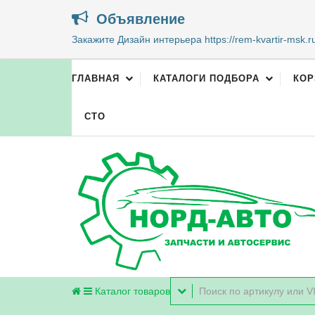
Объявление
Закажите Дизайн интерьера https://rem-kvartir-msk.r
ГЛАВНАЯ
КАТАЛОГИ ПОДБОРА
КОР
СТО
Каталог
товаров