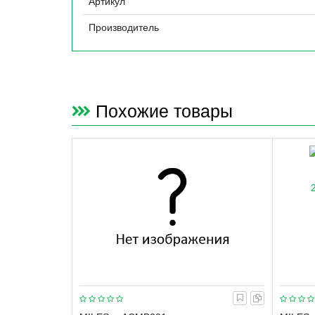
Артикул
Производитель
Похожие товары