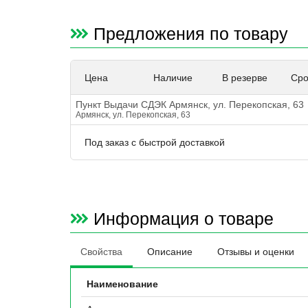
Предложения по товару
Цена
Наличие
В резерве
Сро
Пункт Выдачи СДЭК Армянск, ул. Перекопская, 63
Армянск, ул. Перекопская, 63
Под заказ с быстрой доставкой
Информация о товаре
Свойства
Описание
Отзывы и оценки
Наименование