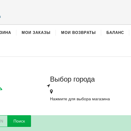
u
ЗИНА
МОИ ЗАКАЗЫ
МОИ ВОЗВРАТЫ
БАЛАНС
Выбор города
Нажмите для выбора магазина
Поиск