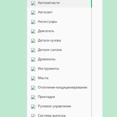
Автозапчасти
Автосвет
Аксессуары
Двигатель
Детали кузова
Детали салона
Дровоколы
Инструменты
Масла
Отопление-кондиционирование
Прокладки
Рулевое управление
Система выпуска