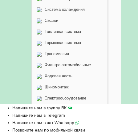
Система охлаждения
Смазки
Топливная система
Тормозная система
Трансмиссия
Фильтра автомобильные
Ходовая часть
Шиномонтаж
Электрооборудование
Напишите нам в группу ВК
Напишите нам в Telegram
Напишите нам в чат Whatsapp
Позвоните нам по мобильной связи