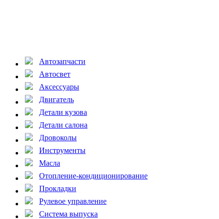
Автозапчасти
Автосвет
Аксессуары
Двигатель
Детали кузова
Детали салона
Дровоколы
Инструменты
Масла
Отопление-кондиционирование
Прокладки
Рулевое управление
Система выпуска