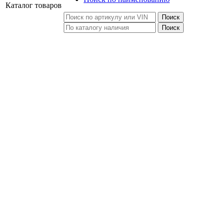
Каталог
товаров
Поиск
Поиск