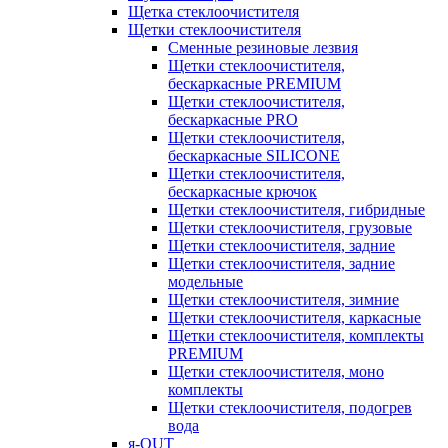
Щетка стеклоочистителя
Щетки стеклоочистителя
Сменные резиновые лезвия
Щетки стеклоочистителя,
бескаркасные PREMIUM
Щетки стеклоочистителя,
бескаркасные PRO
Щетки стеклоочистителя,
бескаркасные SILICONE
Щетки стеклоочистителя,
бескаркасные крючок
Щетки стеклоочистителя, гибридные
Щетки стеклоочистителя, грузовые
Щетки стеклоочистителя, задние
Щетки стеклоочистителя, задние
модельные
Щетки стеклоочистителя, зимние
Щетки стеклоочистителя, каркасные
Щетки стеклоочистителя, комплекты
PREMIUM
Щетки стеклоочистителя, моно
комплекты
Щетки стеклоочистителя, подогрев
вода
я-OUT