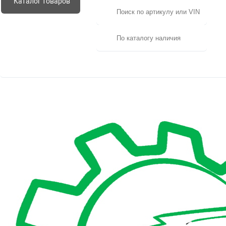
Каталог
товаров