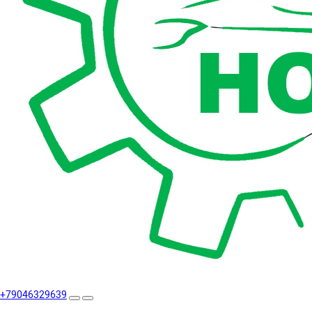
+79046329639