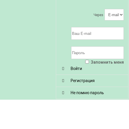
Через
Запомнить меня
Войти
Регистрация
Не помню пароль