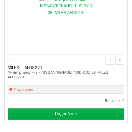
MILES
AFOS270
Фильтр масляный NISSAN/RENAULT 1.9D-3.0D 08- MILES
AFOS270
Под заказ
Все цены
Подробнее