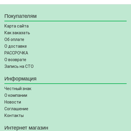
Покупателям
Карта сайта
Как заказать
Об оплате
О доставке
РАССРОЧКА
О возврате
Запись на СТО
Информация
Честный знак
О компании
Новости
Соглашение
Контакты
Интернет магазин