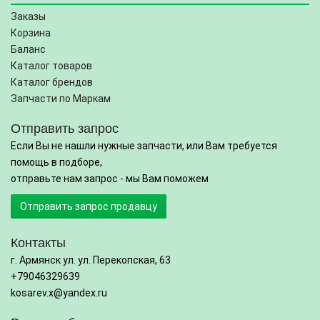
Заказы
Корзина
Баланс
Каталог товаров
Каталог брендов
Запчасти по Маркам
Отправить запрос
Если Вы не нашли нужные запчасти, или Вам требуется
помощь в подборе,
отправьте нам запрос - мы Вам поможем
Отправить запрос продавцу
Контакты
г. Армянск ул. ул. Перекопская, 63
+79046329639
kosarev.x@yandex.ru