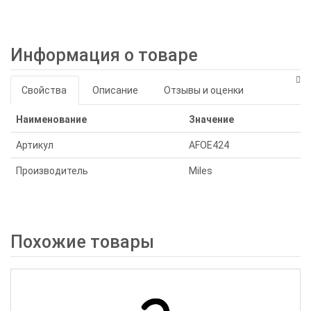
Информация о товаре
Свойства
Описание
Отзывы и оценки
Наименование
Значение
Артикул
AFOE424
Производитель
Miles
Похожие товары