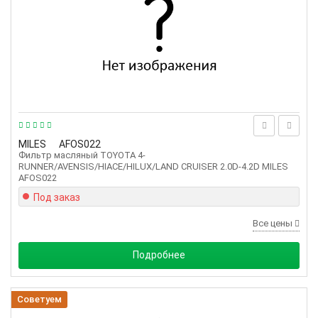
MILES
AFOS022
Фильтр масляный TOYOTA 4-
RUNNER/AVENSIS/HIACE/HILUX/LAND CRUISER 2.0D-4.2D MILES
AFOS022
Под заказ
Все цены
Подробнее
Советуем