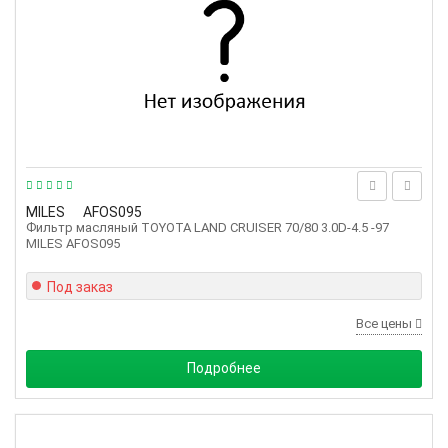
MILES
AFOS095
Фильтр масляный TOYOTA LAND CRUISER 70/80 3.0D-4.5 -97
MILES AFOS095
Под заказ
Все цены
Подробнее