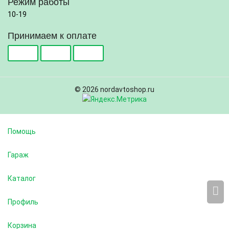
Режим работы
10-19
Принимаем к оплате
© 2026 nordavtoshop.ru
Помощь
Гараж
Каталог
Профиль
Корзина