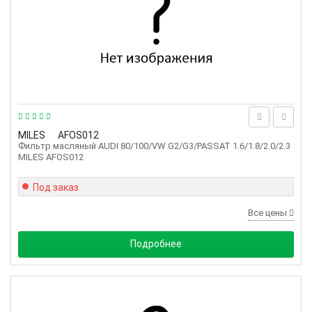
MILES
AFOS012
Фильтр масляный AUDI 80/100/VW G2/G3/PASSAT 1.6/1.8/2.0/2.3
MILES AFOS012
Под заказ
Все цены
Подробнее