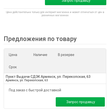
Запрос продавцу
Цена действительна только для интернет-магазина и может отличаться от цен в
розничных магазинах
Предложения по товару
Цена
Наличие
В резерве
Срок
Пункт Выдачи СДЭК Армянск, ул. Перекопская, 63
Армянск, ул. Перекопская, 63
Под заказ с быстрой доставкой
Запрос продавцу