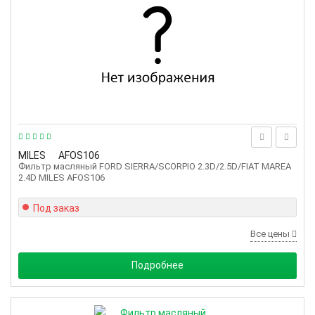
MILES
AFOS106
Фильтр масляный FORD SIERRA/SCORPIO 2.3D/2.5D/FIAT MAREA
2.4D MILES AFOS106
Под заказ
Все цены
Подробнее