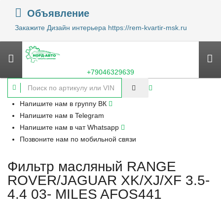
Объявление
Закажите Дизайн интерьера https://rem-kvartir-msk.ru
+79046329639
Напишите нам в группу ВК
Напишите нам в Telegram
Напишите нам в чат Whatsapp
Позвоните нам по мобильной связи
Фильтр масляный RANGE
ROVER/JAGUAR XK/XJ/XF 3.5-
4.4 03- MILES AFOS441