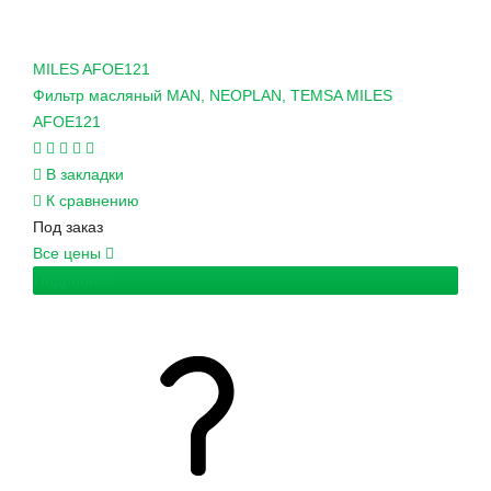
MILES
AFOE121
Фильтр масляный MAN, NEOPLAN, TEMSA MILES
AFOE121
В закладки
К сравнению
Под заказ
Все цены
Подробнее