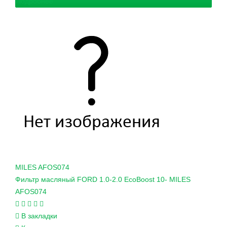
Подробнее
MILES
AFOS074
Фильтр масляный FORD 1.0-2.0 EcoBoost 10- MILES
AFOS074
В закладки