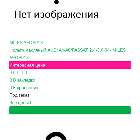
MILES
AFOS013
Фильтр масляный AUDI A4/A6/PASSAT 2.4-3.0 94- MILES
AFOS013
Интересная цена
В закладки
К сравнению
Под заказ
Все цены
Подробнее