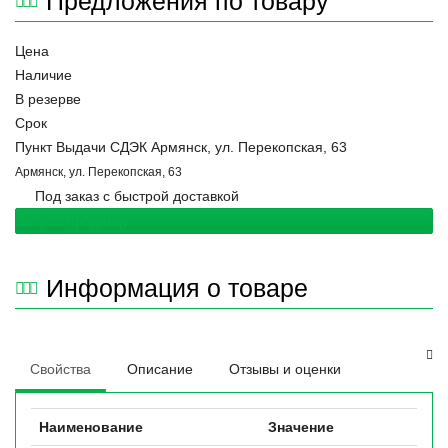
Предложения по товару
Цена
Наличие
В резерве
Срок
Пункт Выдачи СДЭК Армянск, ул. Перекопская, 63
Армянск, ул. Перекопская, 63
Под заказ с быстрой доставкой
Запрос продавцу
Информация о товаре
Свойства
Описание
Отзывы и оценки
Наименование
Значение