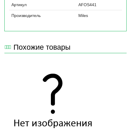
Артикул
AFOS441
Производитель
Miles
Похожие товары