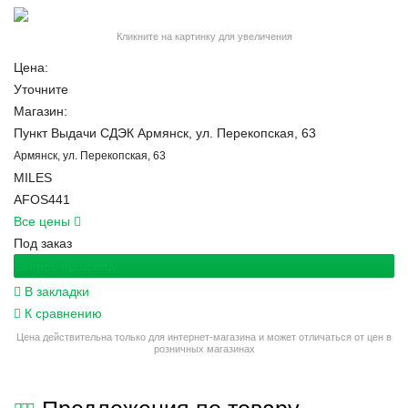
Кликните на картинку для увеличения
Цена:
Уточните
Магазин:
Пункт Выдачи СДЭК Армянск, ул. Перекопская, 63
Армянск, ул. Перекопская, 63
MILES
AFOS441
Все цены
Под заказ
Запрос продавцу
В закладки
К сравнению
Цена действительна только для интернет-магазина и может отличаться от цен в
розничных магазинах