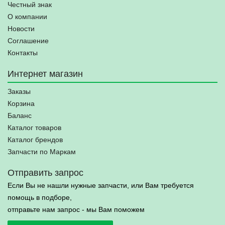
Честный знак
О компании
Новости
Соглашение
Контакты
Интернет магазин
Заказы
Корзина
Баланс
Каталог товаров
Каталог брендов
Запчасти по Маркам
Отправить запрос
Если Вы не нашли нужные запчасти, или Вам требуется
помощь в подборе,
отправьте нам запрос - мы Вам поможем