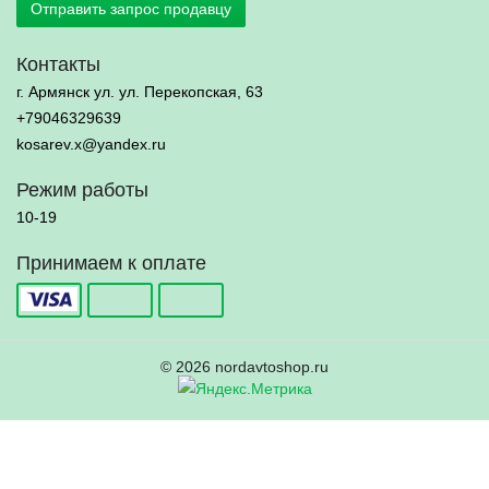
Отправить запрос продавцу
Контакты
г. Армянск ул. ул. Перекопская, 63
+79046329639
kosarev.x@yandex.ru
Режим работы
10-19
Принимаем к оплате
© 2026 nordavtoshop.ru