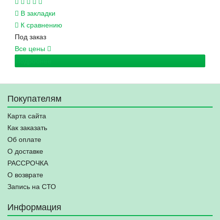
В закладки
К сравнению
Под заказ
Все цены
Подробнее
Покупателям
Карта сайта
Как заказать
Об оплате
О доставке
РАССРОЧКА
О возврате
Запись на СТО
Информация