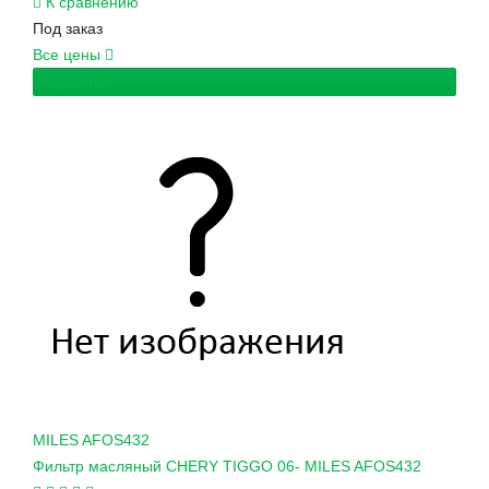
К сравнению
Под заказ
Все цены
Подробнее
MILES
AFOS432
Фильтр масляный CHERY TIGGO 06- MILES AFOS432