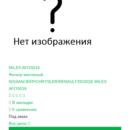
MILES
AFOS016
Фильтр масляный
NISSAN/JEEP/CHRYSLER/RENAULT/DODGE MILES
AFOS016
В закладки
К сравнению
Под заказ
Все цены