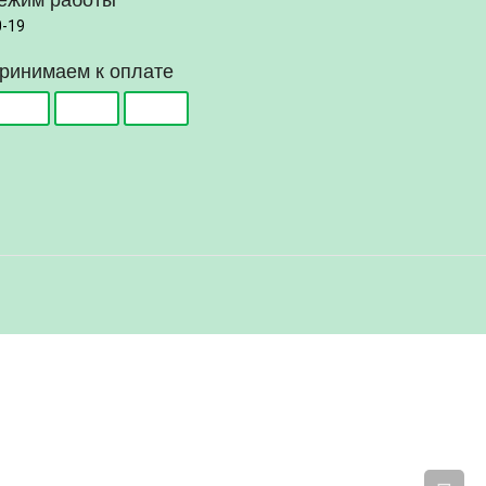
ежим работы
0-19
ринимаем к оплате