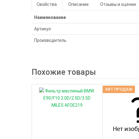
Свойства
Описание
Отзывы и оценки
Наименование
Артикул
Производитель
Похожие товары
ХИТ ПРОДАЖ