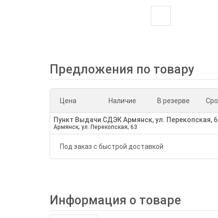
Предложения по товару
Цена
Наличие
В резерве
Сро
Пункт Выдачи СДЭК Армянск, ул. Перекопская, 6
Армянск, ул. Перекопская, 63
Под заказ с быстрой доставкой
Информация о товаре