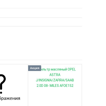
Акция