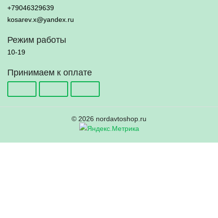
+79046329639
kosarev.x@yandex.ru
Режим работы
10-19
Принимаем к оплате
© 2026 nordavtoshop.ru