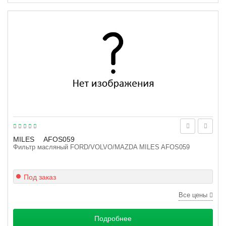
MILES
AFOS059
Фильтр масляный FORD/VOLVO/MAZDA MILES AFOS059
Под заказ
Все цены
Подробнее