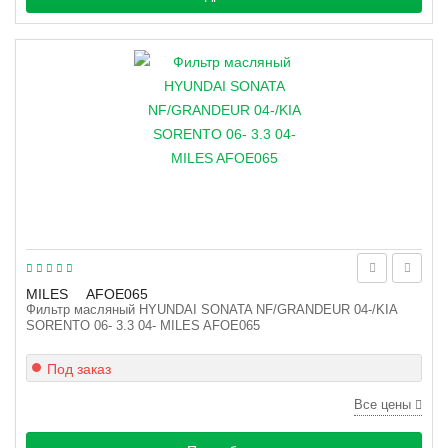
MILES
AFOE065
Фильтр масляный HYUNDAI SONATA NF/GRANDEUR 04-/KIA
SORENTO 06- 3.3 04- MILES AFOE065
Под заказ
Все цены