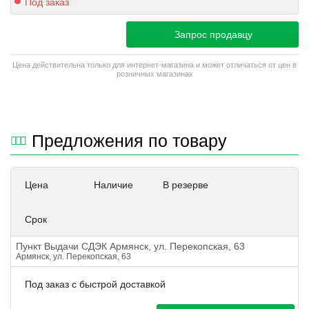
Под заказ
Запрос продавцу
Цена действительна только для интернет-магазина и может отличаться от цен в
розничных магазинах
Предложения по товару
Цена
Наличие
В резерве
Срок
Пункт Выдачи СДЭК Армянск, ул. Перекопская, 63
Армянск, ул. Перекопская, 63
Под заказ с быстрой доставкой