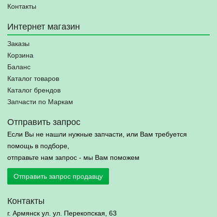
Контакты
Интернет магазин
Заказы
Корзина
Баланс
Каталог товаров
Каталог брендов
Запчасти по Маркам
Отправить запрос
Если Вы не нашли нужные запчасти, или Вам требуется
помощь в подборе,
отправьте нам запрос - мы Вам поможем
Отправить запрос продавцу
Контакты
г. Армянск ул. ул. Перекопская, 63