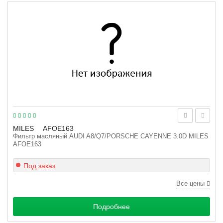
MILES
AFOE163
Фильтр масляный AUDI A8/Q7/PORSCHE CAYENNE 3.0D MILES
AFOE163
Под заказ
Все цены
Подробнее