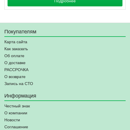
Подробнее
Покупателям
Карта сайта
Как заказать
Об оплате
О доставке
РАССРОЧКА
О возврате
Запись на СТО
Информация
Честный знак
О компании
Новости
Соглашение