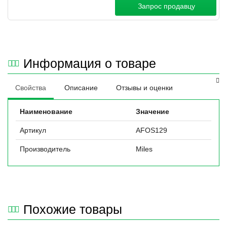
Запрос продавцу
Информация о товаре
Свойства
Описание
Отзывы и оценки
Наименование
Значение
Артикул
AFOS129
Производитель
Miles
Похожие товары