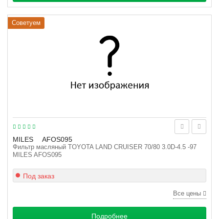
Советуем
MILES
AFOS095
Фильтр масляный TOYOTA LAND CRUISER 70/80 3.0D-4.5 -97
MILES AFOS095
Под заказ
Все цены
Подробнее