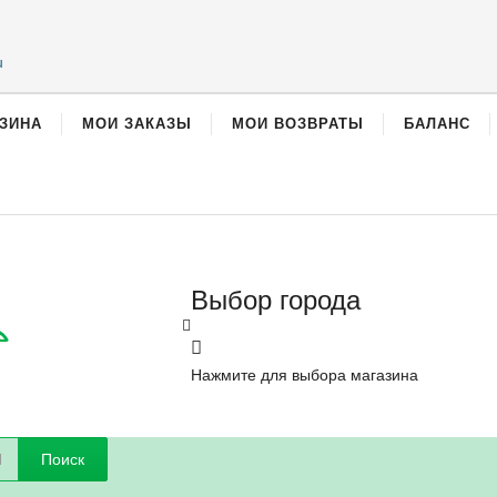
u
ЗИНА
МОИ ЗАКАЗЫ
МОИ ВОЗВРАТЫ
БАЛАНС
Выбор города
Нажмите для выбора магазина
Поиск