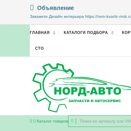
Объявление
Закажите Дизайн интерьера https://rem-kvartir-msk.r
ГЛАВНАЯ
КАТАЛОГИ ПОДБОРА
КОР
СТО
Каталог
товаров