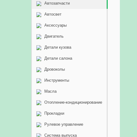
Автозапчасти
Автосвет
Аксессуары
Двигатель
Детали кузова
Детали салона
Дровоколы
Инструменты
Масла
Отопление-кондиционирование
Прокладки
Рулевое управление
Система выпуска