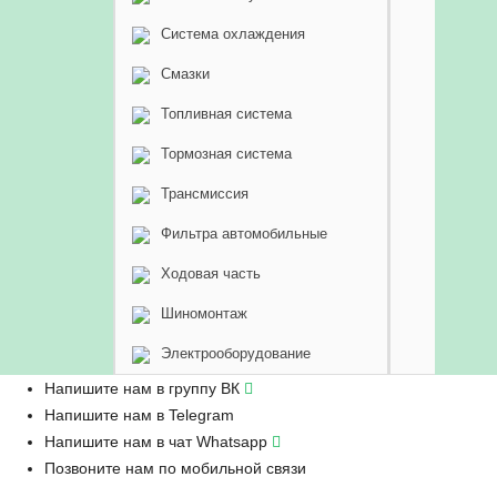
Система охлаждения
Смазки
Топливная система
Тормозная система
Трансмиссия
Фильтра автомобильные
Ходовая часть
Шиномонтаж
Электрооборудование
Напишите нам в группу ВК
Напишите нам в Telegram
Напишите нам в чат Whatsapp
Позвоните нам по мобильной связи