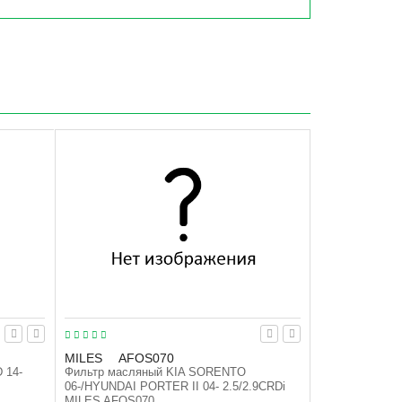
MILES
AFOS070
 14-
Фильтр масляный KIA SORENTO
06-/HYUNDAI PORTER II 04- 2.5/2.9CRDi
MILES AFOS070