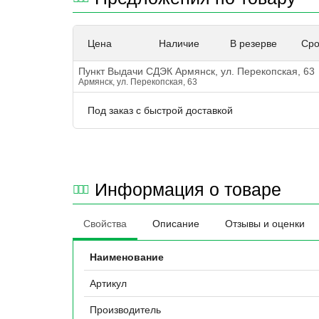
Цена
Наличие
В резерве
Сро
Пункт Выдачи СДЭК Армянск, ул. Перекопская, 63
Армянск, ул. Перекопская, 63
Под заказ с быстрой доставкой
Информация о товаре
Свойства
Описание
Отзывы и оценки
Наименование
Артикул
Производитель