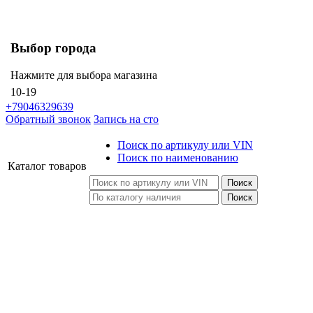
Выбор города
Нажмите для выбора магазина
10-19
+79046329639
Обратный звонок
Запись на сто
Поиск по артикулу или VIN
Поиск по наименованию
Каталог
товаров
Поиск
Поиск