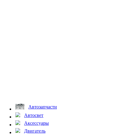
Автозапчасти
Автосвет
Аксессуары
Двигатель