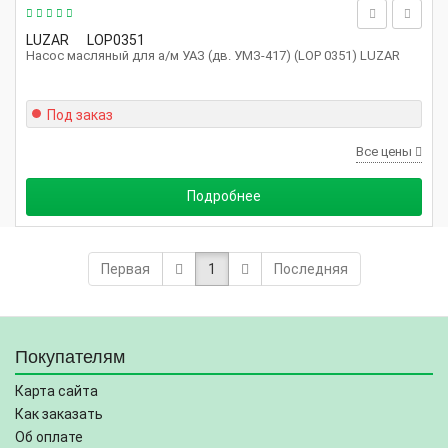
LUZAR
LOP0351
Насос масляный для а/м УАЗ (дв. УМЗ-417) (LOP 0351) LUZAR
Под заказ
Все цены
Подробнее
Первая
1
Последняя
Покупателям
Карта сайта
Как заказать
Об оплате