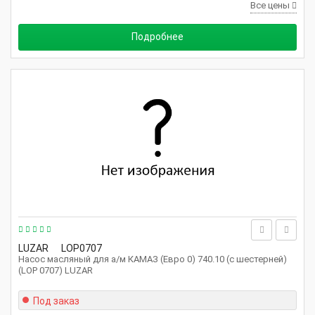
Все цены
Подробнее
LUZAR
LOP0707
Насос масляный для а/м КАМАЗ (Евро 0) 740.10 (с шестерней)
(LOP 0707) LUZAR
Под заказ