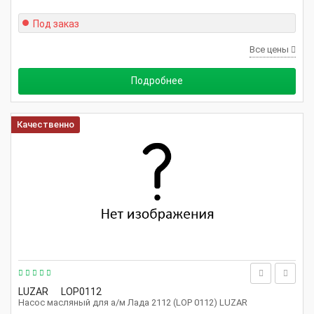
Под заказ
Все цены
Подробнее
Качественно
LUZAR
LOP0112
Насос масляный для а/м Лада 2112 (LOP 0112) LUZAR