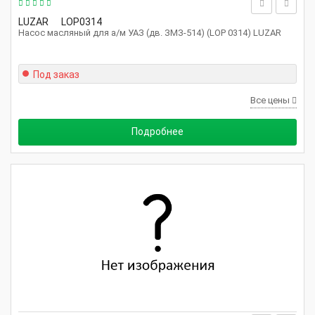
LUZAR
LOP0314
Насос масляный для а/м УАЗ (дв. ЗМЗ-514) (LOP 0314) LUZAR
Под заказ
Все цены
Подробнее