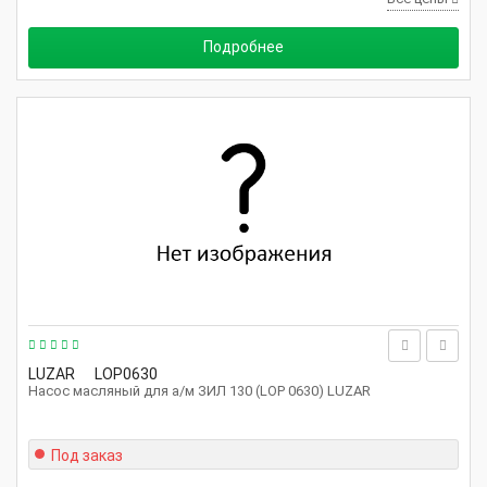
Подробнее
LUZAR
LOP0630
Насос масляный для а/м ЗИЛ 130 (LOP 0630) LUZAR
Под заказ