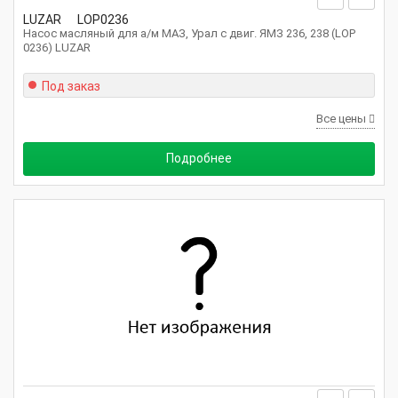
LUZAR
LOP0236
Насос масляный для а/м МАЗ, Урал с двиг. ЯМЗ 236, 238 (LOP
0236) LUZAR
Под заказ
Все цены
Подробнее