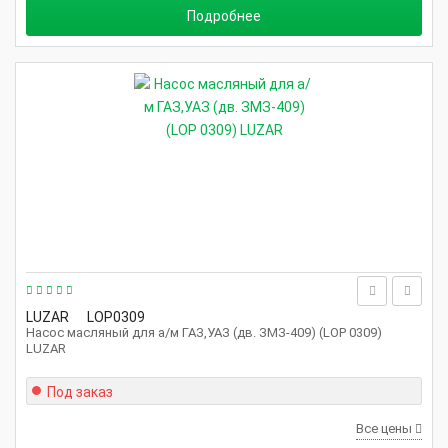
Подробнее
LUZAR
LOP0309
Насос масляный для а/м ГАЗ,УАЗ (дв. ЗМЗ-409) (LOP 0309)
LUZAR
Под заказ
Все цены