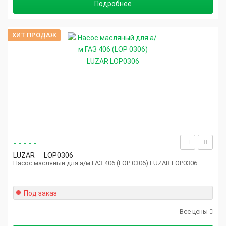
Подробнее
ХИТ ПРОДАЖ
LUZAR
LOP0306
Насос масляный для а/м ГАЗ 406 (LOP 0306) LUZAR LOP0306
Под заказ
Все цены