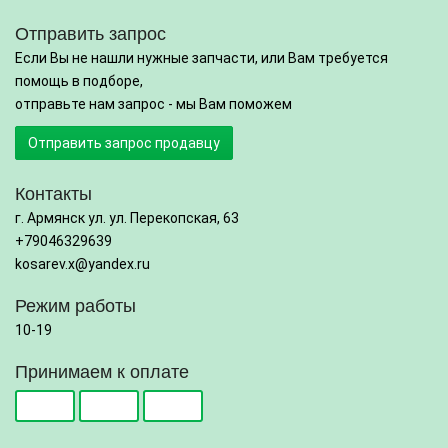
Отправить запрос
Если Вы не нашли нужные запчасти, или Вам требуется
помощь в подборе,
отправьте нам запрос - мы Вам поможем
Отправить запрос продавцу
Контакты
г. Армянск ул. ул. Перекопская, 63
+79046329639
kosarev.x@yandex.ru
Режим работы
10-19
Принимаем к оплате