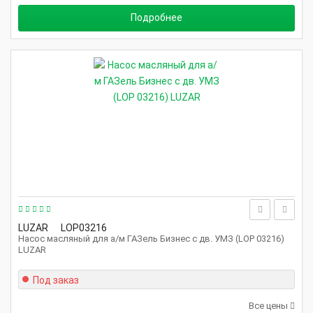
Подробнее
LUZAR
LOP03216
Насос масляный для а/м ГАЗель Бизнеc с дв. УМЗ (LOP 03216)
LUZAR
Под заказ
Все цены