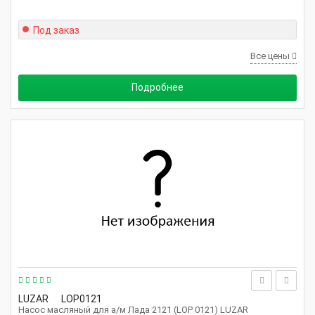
Под заказ
Все цены
Подробнее
LUZAR
LOP0121
Насос масляный для а/м Лада 2121 (LOP 0121) LUZAR