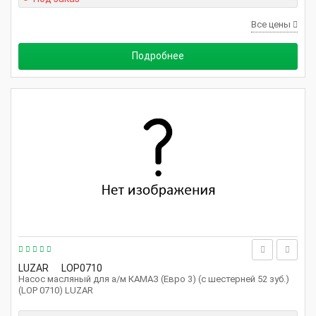
Все цены
Подробнее
LUZAR
LOP0710
Насос масляный для а/м КАМАЗ (Евро 3) (с шестерней 52 зуб.)
(LOP 0710) LUZAR