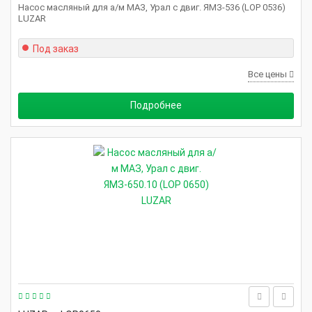
Насос масляный для а/м МАЗ, Урал с двиг. ЯМЗ-536 (LOP 0536)
LUZAR
Под заказ
Все цены
Подробнее