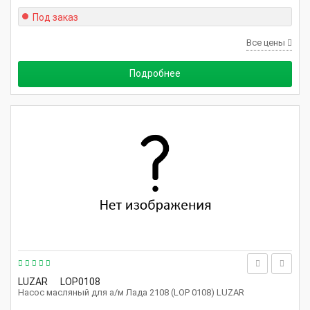
Под заказ
Все цены
Подробнее
LUZAR
LOP0108
Насос масляный для а/м Лада 2108 (LOP 0108) LUZAR