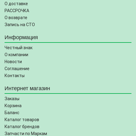
О доставке
РАССРОЧКА
О возврате
Запись на СТО
Информация
Честный знак
О компании
Новости
Соглашение
Контакты
Интернет магазин
Заказы
Корзина
Баланс
Каталог товаров
Каталог брендов
Запчасти по Маркам