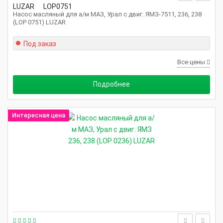
LUZAR
LOP0751
Насос масляный для а/м МАЗ, Урал с двиг. ЯМЗ-7511, 236, 238
(LOP 0751) LUZAR
Под заказ
Все цены
Подробнее
Интересная цена