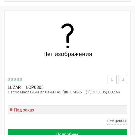
LUZAR
LOP0305
Насос масляный для а/м ГАЗ (дв. ЗМЗ-511) (LOP 0305) LUZAR
Под заказ
Все цены
Подробнее