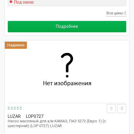
Под заказ
Все цены
Подробнее
Надежно
LUZAR
LOP0727
Насос масляный для а/м КАМАЗ, ПАЗ 5272 (Евро 1) (с
шестерней) (LOP 0727) LUZAR