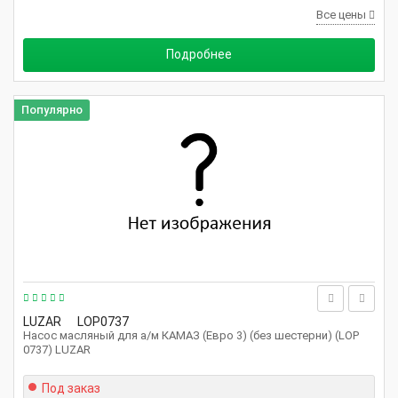
Все цены
Подробнее
Популярно
LUZAR
LOP0737
Насос масляный для а/м КАМАЗ (Евро 3) (без шестерни) (LOP
0737) LUZAR
Под заказ