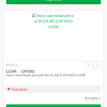
LUZAR
LOP0302
Насос масляный для а/м ГАЗ 24, 402 (LOP 0302) LUZAR
Под заказ
Все цены