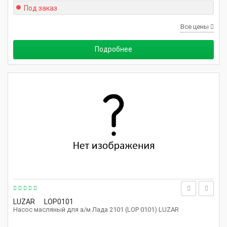
Под заказ
Все цены
Подробнее
LUZAR
LOP0101
Насос масляный для а/м Лада 2101 (LOP 0101) LUZAR