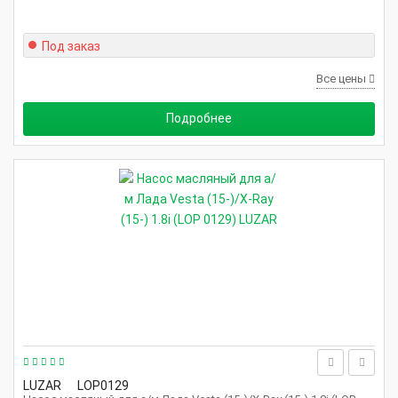
Под заказ
Все цены
Подробнее
LUZAR
LOP0129