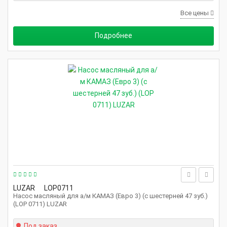
Все цены
Подробнее
LUZAR
LOP0711
Насос масляный для а/м КАМАЗ (Евро 3) (с шестерней 47 зуб.)
(LOP 0711) LUZAR
Под заказ