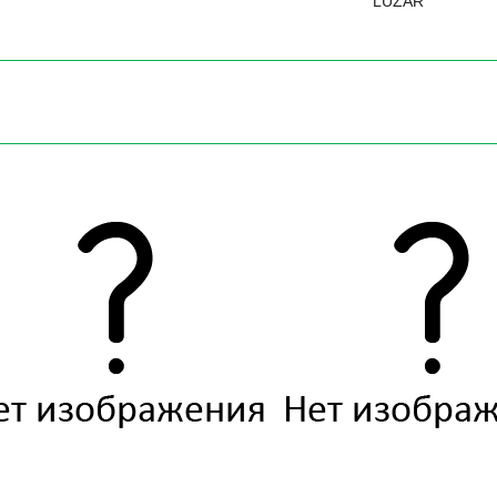
LUZAR