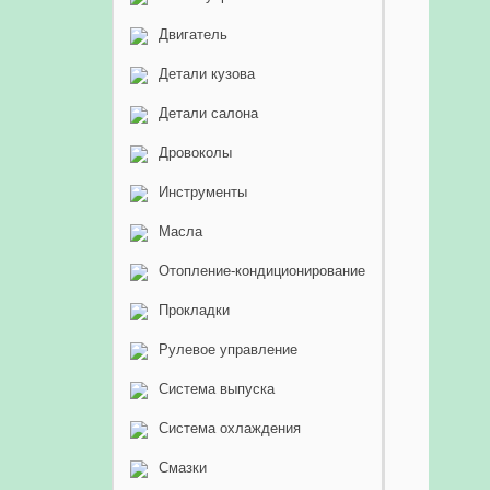
Двигатель
Детали кузова
Детали салона
Дровоколы
Инструменты
Масла
Отопление-кондиционирование
Прокладки
Рулевое управление
Система выпуска
Система охлаждения
Смазки