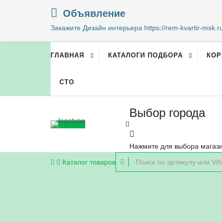
Объявление
Закажите Дизайн интерьера https://rem-kvartir-msk.r
ГЛАВНАЯ
КАТАЛОГИ ПОДБОРА
КОР
СТО
Выбор города
Нажмите для выбора магаз
Каталог
товаров