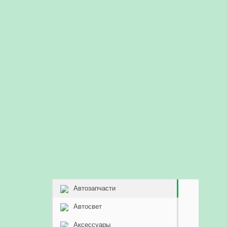
Автозапчасти
Автосвет
Аксессуары