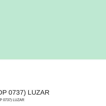
LOP 0737) LUZAR
OP 0737) LUZAR