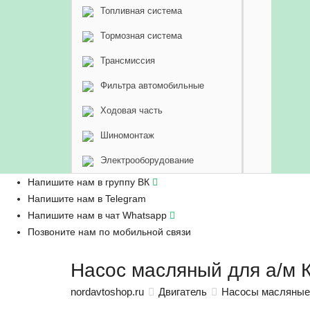
Топливная система
Тормозная система
Трансмиссия
Фильтра автомобильные
Ходовая часть
Шиномонтаж
Электрооборудование
Напишите нам в группу ВК
Напишите нам в Telegram
Напишите нам в чат Whatsapp
Позвоните нам по мобильной связи
Насос масляный для а/м 
nordavtoshop.ru
Двигатель
Насосы масляные