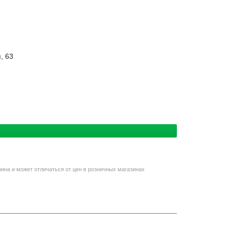
, 63
зина и может отличаться от цен в розничных магазинах