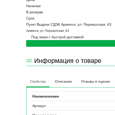
Наличие
В резерве
Срок
Пункт Выдачи СДЭК Армянск, ул. Перекопская, 63
Армянск, ул. Перекопская, 63
Под заказ с быстрой доставкой
Запрос продавцу
Информация о товаре
Свойства
Описание
Отзывы и оценки
Наименование
Артикул