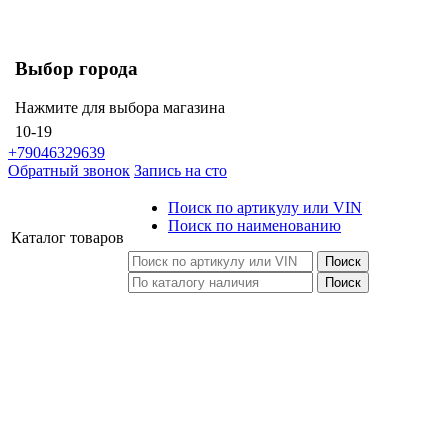
Выбор города
Нажмите для выбора магазина
10-19
+79046329639
Обратный звонок
Запись на сто
Поиск по артикулу или VIN
Поиск по наименованию
Каталог
товаров
Поиск
Поиск