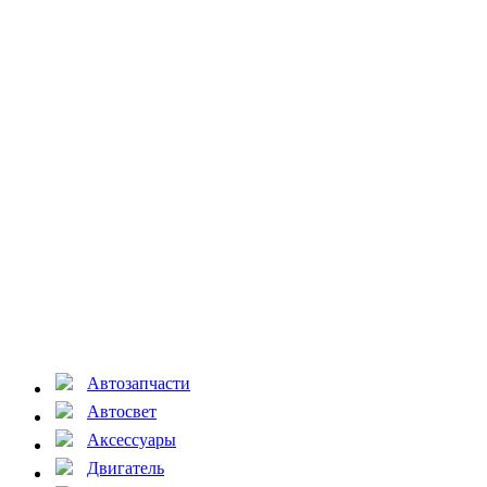
Автозапчасти
Автосвет
Аксессуары
Двигатель