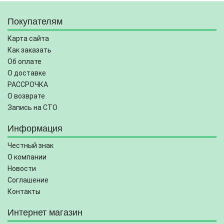
Покупателям
Карта сайта
Как заказать
Об оплате
О доставке
РАССРОЧКА
О возврате
Запись на СТО
Информация
Честный знак
О компании
Новости
Соглашение
Контакты
Интернет магазин