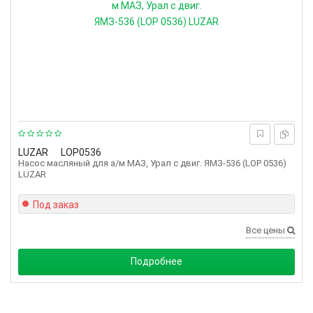
LUZAR
LOP0536
Насос масляный для а/м МАЗ, Урал с двиг. ЯМЗ-536 (LOP 0536)
LUZAR
Под заказ
Все цены
Подробнее