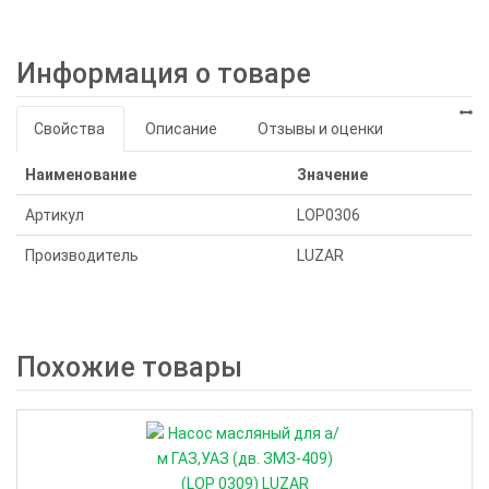
Информация о товаре
Свойства
Описание
Отзывы и оценки
Наименование
Значение
Артикул
LOP0306
Производитель
LUZAR
Похожие товары