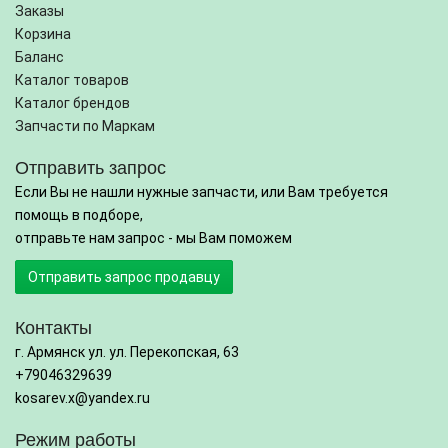
Заказы
Корзина
Баланс
Каталог товаров
Каталог брендов
Запчасти по Маркам
Отправить запрос
Если Вы не нашли нужные запчасти, или Вам требуется
помощь в подборе,
отправьте нам запрос - мы Вам поможем
Отправить запрос продавцу
Контакты
г. Армянск ул. ул. Перекопская, 63
+79046329639
kosarev.x@yandex.ru
Режим работы