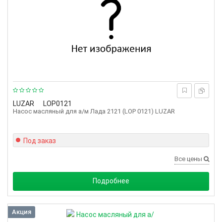
LUZAR
LOP0121
Насос масляный для а/м Лада 2121 (LOP 0121) LUZAR
Под заказ
Все цены
Подробнее
Акция