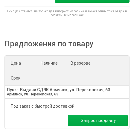
Цена действительна только для интернет-магазина и может отличаться от цен в
розничных магазинах
Предложения по товару
Цена
Наличие
В резерве
Срок
Пункт Выдачи СДЭК Армянск, ул. Перекопская, 63
Армянск, ул. Перекопская, 63
Под заказ с быстрой доставкой
Запрос продавцу