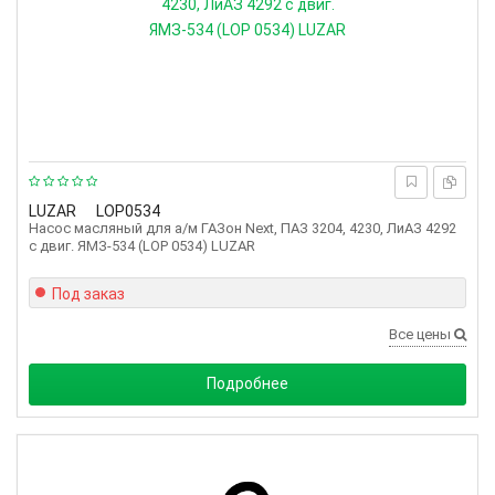
LUZAR
LOP0534
Насос масляный для а/м ГАЗон Next, ПАЗ 3204, 4230, ЛиАЗ 4292
с двиг. ЯМЗ-534 (LOP 0534) LUZAR
Под заказ
Все цены
Подробнее