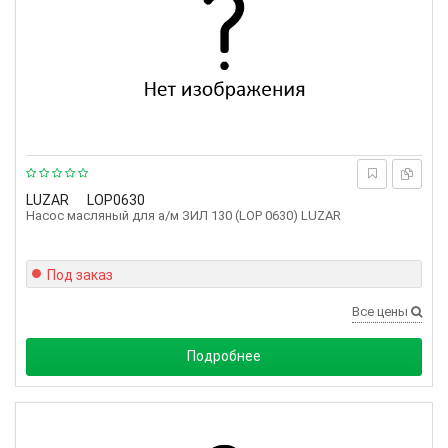
LUZAR
LOP0630
Насос масляный для а/м ЗИЛ 130 (LOP 0630) LUZAR
Под заказ
Все цены
Подробнее