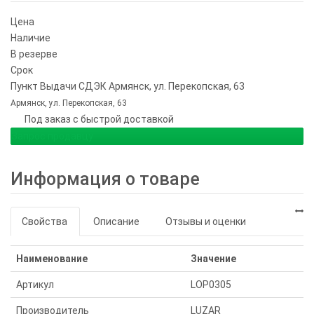
Цена
Наличие
В резерве
Срок
Пункт Выдачи СДЭК Армянск, ул. Перекопская, 63
Армянск, ул. Перекопская, 63
Под заказ с быстрой доставкой
Запрос продавцу
Информация о товаре
Свойства
Описание
Отзывы и оценки
Наименование
Значение
Артикул
LOP0305
Производитель
LUZAR