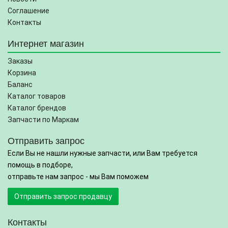
Соглашение
Контакты
Интернет магазин
Заказы
Корзина
Баланс
Каталог товаров
Каталог брендов
Запчасти по Маркам
Отправить запрос
Если Вы не нашли нужные запчасти, или Вам требуется
помощь в подборе,
отправьте нам запрос - мы Вам поможем
Отправить запрос продавцу
Контакты