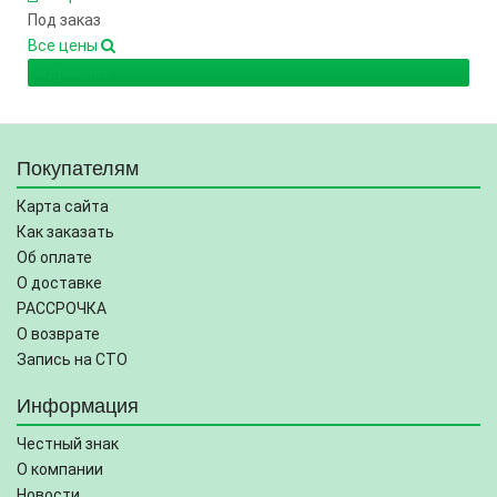
Под заказ
Все цены
Подробнее
Покупателям
Карта сайта
Как заказать
Об оплате
О доставке
РАССРОЧКА
О возврате
Запись на СТО
Информация
Честный знак
О компании
Новости