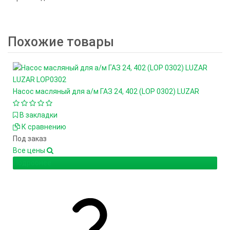
Похожие товары
LUZAR
LOP0302
Насос масляный для а/м ГАЗ 24, 402 (LOP 0302) LUZAR
В закладки
К сравнению
Под заказ
Все цены
Подробнее