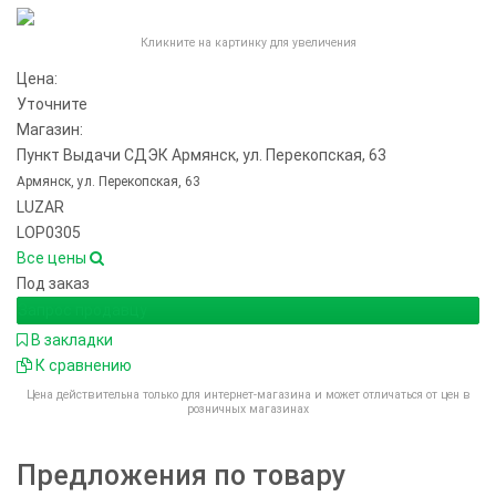
Кликните на картинку для увеличения
Цена:
Уточните
Магазин:
Пункт Выдачи СДЭК Армянск, ул. Перекопская, 63
Армянск, ул. Перекопская, 63
LUZAR
LOP0305
Все цены
Под заказ
Запрос продавцу
В закладки
К сравнению
Цена действительна только для интернет-магазина и может отличаться от цен в
розничных магазинах
Предложения по товару