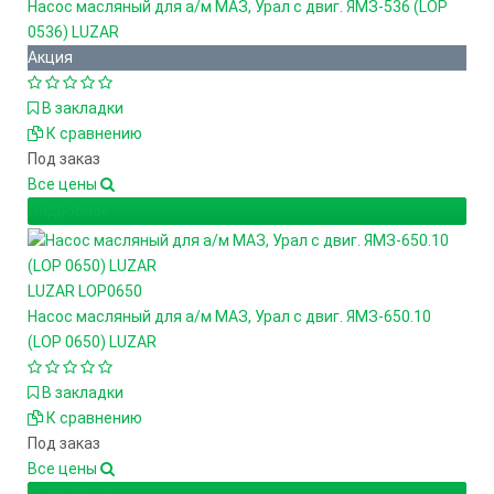
Насос масляный для а/м МАЗ, Урал с двиг. ЯМЗ-536 (LOP
0536) LUZAR
Акция
В закладки
К сравнению
Под заказ
Все цены
Подробнее
LUZAR
LOP0650
Насос масляный для а/м МАЗ, Урал с двиг. ЯМЗ-650.10
(LOP 0650) LUZAR
В закладки
К сравнению
Под заказ
Все цены