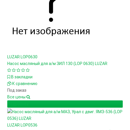
LUZAR
LOP0630
Насос масляный для а/м ЗИЛ 130 (LOP 0630) LUZAR
В закладки
К сравнению
Под заказ
Все цены
Подробнее
LUZAR
LOP0536