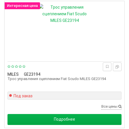
Интересная цена
MILES
GE23194
Трос управления сцеплением Fiat Scudo MILES GE23194
Под заказ
Все цены
Подробнее