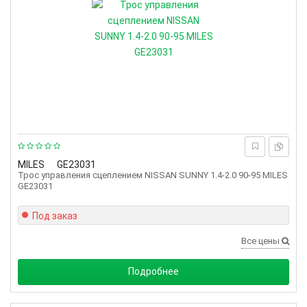
MILES
GE23031
Трос управления сцеплением NISSAN SUNNY 1.4-2.0 90-95 MILES
GE23031
Под заказ
Все цены
Подробнее