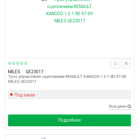
MILES
GE23017
Трос управления сцеплением RENAULT KANGOO 1.2-1.9D 97-09
MILES GE23017
Под заказ
Все цены
Подробнее