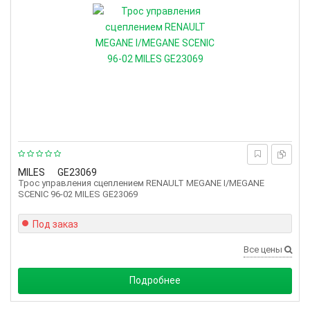
MILES
GE23069
Трос управления сцеплением RENAULT MEGANE I/MEGANE
SCENIC 96-02 MILES GE23069
Под заказ
Все цены
Подробнее