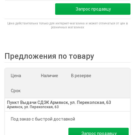
Запрос продавцу
Цена действительна только для интернет-магазина и может отличаться от цен в
розничных магазинах
Предложения по товару
Цена
Наличие
В резерве
Срок
Пункт Выдачи СДЭК Армянск, ул. Перекопская, 63
Армянск, ул. Перекопская, 63
Под заказ с быстрой доставкой
Запрос продавцу