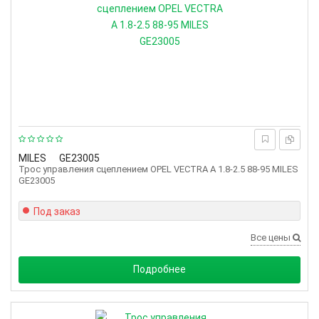
MILES
GE23005
Трос управления сцеплением OPEL VECTRA A 1.8-2.5 88-95 MILES
GE23005
Под заказ
Все цены
Подробнее