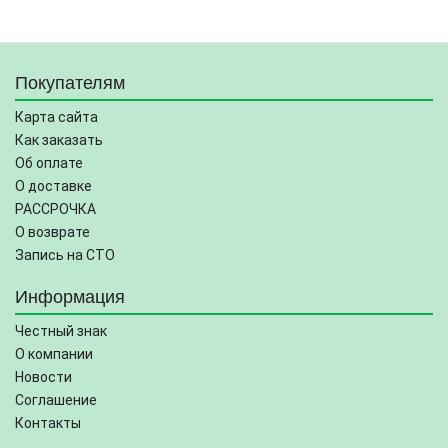
Покупателям
Карта сайта
Как заказать
Об оплате
О доставке
РАССРОЧКА
О возврате
Запись на СТО
Информация
Честный знак
О компании
Новости
Соглашение
Контакты