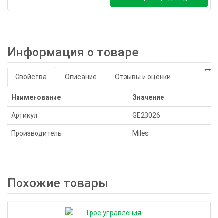
Информация о товаре
Свойства
Описание
Отзывы и оценки
Наименование
Значение
Артикул
GE23026
Производитель
Miles
Похожие товары