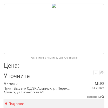
Кликните на картинку для увеличения
Цена:
Уточните
MILES
Магазин:
GE23026
Пункт Выдачи СДЭК Армянск, ул. Перекопская, 63
Армянск, ул. Перекопская, 63
Все цены
Под заказ