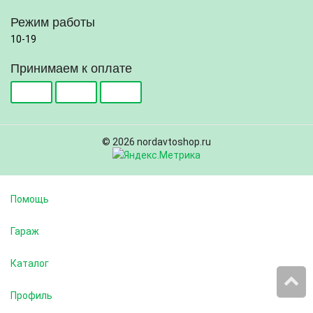
Режим работы
10-19
Принимаем к оплате
© 2026 nordavtoshop.ru
Помощь
Гараж
Каталог
Профиль