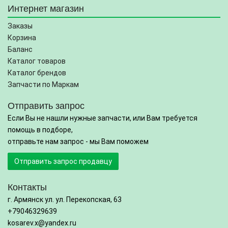
Интернет магазин
Заказы
Корзина
Баланс
Каталог товаров
Каталог брендов
Запчасти по Маркам
Отправить запрос
Если Вы не нашли нужные запчасти, или Вам требуется
помощь в подборе,
отправьте нам запрос - мы Вам поможем
Отправить запрос продавцу
Контакты
г. Армянск ул. ул. Перекопская, 63
+79046329639
kosarev.x@yandex.ru