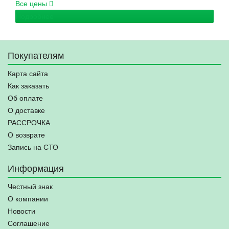
Все цены
Подробнее
Покупателям
Карта сайта
Как заказать
Об оплате
О доставке
РАССРОЧКА
О возврате
Запись на СТО
Информация
Честный знак
О компании
Новости
Соглашение