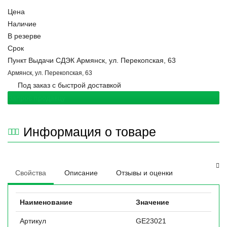
Цена
Наличие
В резерве
Срок
Пункт Выдачи СДЭК Армянск, ул. Перекопская, 63
Армянск, ул. Перекопская, 63
Под заказ с быстрой доставкой
Запрос продавцу
Информация о товаре
Свойства
Описание
Отзывы и оценки
Наименование
Значение
Артикул
GE23021