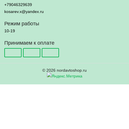
+79046329639
kosarev.x@yandex.ru
Режим работы
10-19
Принимаем к оплате
© 2026 nordavtoshop.ru