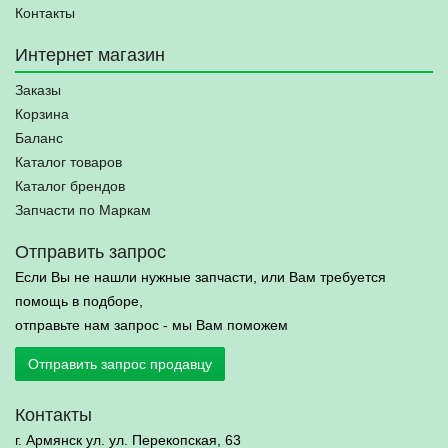
Контакты
Интернет магазин
Заказы
Корзина
Баланс
Каталог товаров
Каталог брендов
Запчасти по Маркам
Отправить запрос
Если Вы не нашли нужные запчасти, или Вам требуется
помощь в подборе,
отправьте нам запрос - мы Вам поможем
Отправить запрос продавцу
Контакты
г. Армянск ул. ул. Перекопская, 63