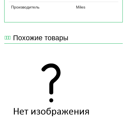
Производитель
Miles
Похожие товары