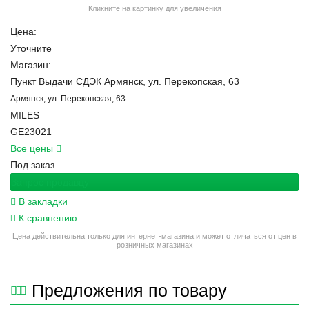
Кликните на картинку для увеличения
Цена:
Уточните
Магазин:
Пункт Выдачи СДЭК Армянск, ул. Перекопская, 63
Армянск, ул. Перекопская, 63
MILES
GE23021
Все цены
Под заказ
Запрос продавцу
В закладки
К сравнению
Цена действительна только для интернет-магазина и может отличаться от цен в
розничных магазинах
Предложения по товару