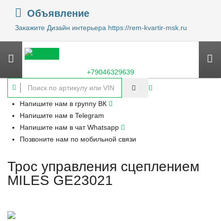
Объявление
Закажите Дизайн интерьера https://rem-kvartir-msk.ru
+79046329639
Напишите нам в группу ВК
Напишите нам в Telegram
Напишите нам в чат Whatsapp
Позвоните нам по мобильной связи
Трос управления сцеплением
MILES GE23021