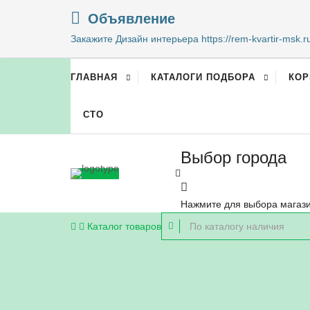
Объявление
Закажите Дизайн интерьера https://rem-kvartir-msk.r
ГЛАВНАЯ
КАТАЛОГИ ПОДБОРА
КОР
СТО
Выбор города
Нажмите для выбора магаз
Каталог
товаров