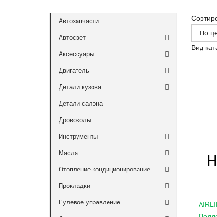
Сортир
Автозапчасти
Автосвет
Вид кат
Аксессуары
Двигатель
Детали кузова
Детали салона
Дровоколы
Инструменты
Масла
Отопление-кондиционирование
Прокладки
Рулевое управление
AIRL
Подд