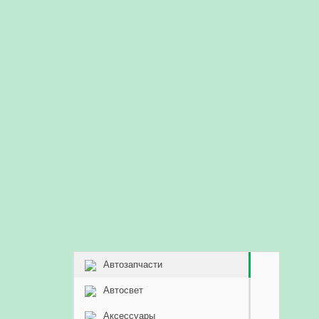
Автозапчасти
Автосвет
Аксессуары