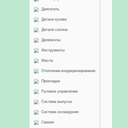
Двигатель
Детали кузова
Детали салона
Дровоколы
Инструменты
Масла
Отопление-кондиционирование
Прокладки
Рулевое управление
Система выпуска
Система охлаждения
Смазки