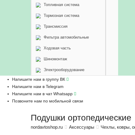
Топливная система
Тормозная система
Трансмиссия
Фильтра автомобильные
Ходовая часть
Шиномонтаж
Электрооборудование
Напишите нам в группу ВК
Напишите нам в Telegram
Напишите нам в чат Whatsapp
Позвоните нам по мобильной связи
Подушки ортопедические
nordavtoshop.ru
Аксессуары
Чехлы, ковры, о