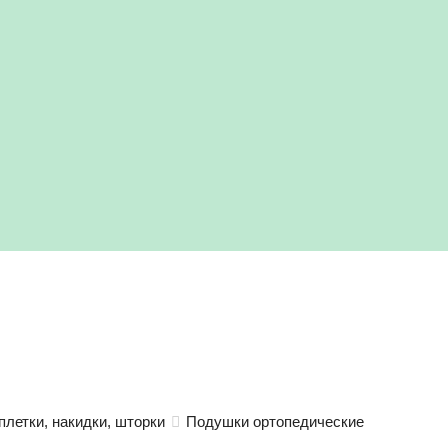
плетки, накидки, шторки
Подушки ортопедические