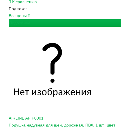
К сравнению
Под заказ
Все цены
Подробнее
AIRLINE
AFIP0001
Подушка надувная для шеи, дорожная, ПВХ, 1 шт., цвет