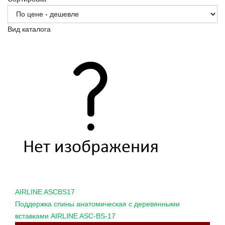
Вид каталога
AIRLINE
ASCBS17
Поддержка спины анатомическая с деревянными
вставками AIRLINE ASC-BS-17