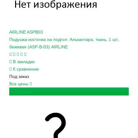
AIRLINE
ASPB03
Подушка-косточка на подгол. Алькантара, ткань, 1 шт.,
бежевая (ASP-B-03) AIRLINE
В закладки
К сравнению
Под заказ
Все цены
Подробнее