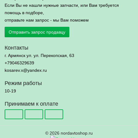
Если Вы не нашли нужные запчасти, или Вам требуется
помощь в подборе,
отправьте нам запрос - мы Вам поможем
Отправить запрос продавцу
Контакты
г. Армянск ул. ул. Перекопская, 63
+79046329639
kosarev.x@yandex.ru
Режим работы
10-19
Принимаем к оплате
© 2026 nordavtoshop.ru