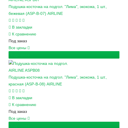
Подушка-косточка на подгол. "Лима", экокожа, 1 шт.,
бежевая (ASP-B-07) AIRLINE
В закладки
К сравнению
Под заказ
Все цены
Подробнее
AIRLINE
ASPB08
Подушка-косточка на подгол. "Лима", экокожа, 1 шт.,
красная (ASP-B-08) AIRLINE
В закладки
К сравнению
Под заказ
Все цены
Подробнее