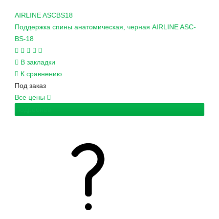
AIRLINE
ASCBS18
Поддержка спины анатомическая, черная AIRLINE ASC-
BS-18
В закладки
К сравнению
Под заказ
Все цены
Подробнее