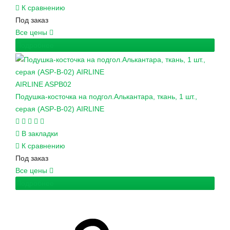
К сравнению
Под заказ
Все цены
Подробнее
AIRLINE
ASPB02
Подушка-косточка на подгол.Алькантара, ткань, 1 шт.,
серая (ASP-B-02) AIRLINE
В закладки
К сравнению
Под заказ
Все цены
Подробнее