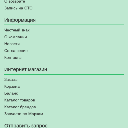
О возврате
Запись на СТО
Информация
Честный знак
О компании
Новости
Соглашение
Контакты
Интернет магазин
Заказы
Корзина
Баланс
Каталог товаров
Каталог брендов
Запчасти по Маркам
Отправить запрос