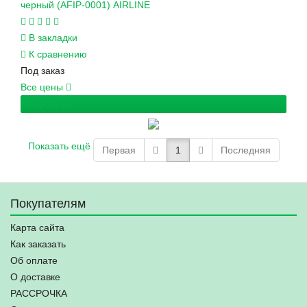
черный (AFIP-0001) AIRLINE
В закладки
К сравнению
Под заказ
Все цены
Подробнее
Показать ещё
Первая
1
Последняя
Покупателям
Карта сайта
Как заказать
Об оплате
О доставке
РАССРОЧКА