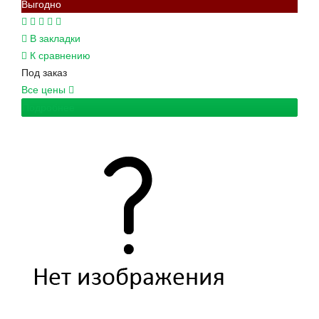
Выгодно
В закладки
К сравнению
Под заказ
Все цены
Подробнее