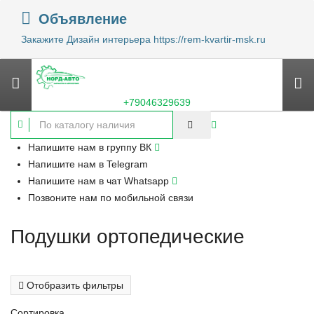
Объявление
Закажите Дизайн интерьера https://rem-kvartir-msk.ru
+79046329639
Напишите нам в группу ВК
Напишите нам в Telegram
Напишите нам в чат Whatsapp
Позвоните нам по мобильной связи
Подушки ортопедические
Отобразить фильтры
Сортировка