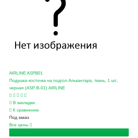
AIRLINE
ASPB01
Подушка-косточка на подгол.Алькантара, ткань, 1 шт.,
черная (ASP-B-01) AIRLINE
В закладки
К сравнению
Под заказ
Все цены
Подробнее