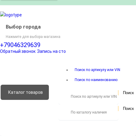
Выбор города
Нажмите для выбора магазина
+79046329639
Обратный звонок
Запись на сто
Поиск по артикулу или VIN
Поиск по наименованию
Каталог
товаров
Поиск
Поиск