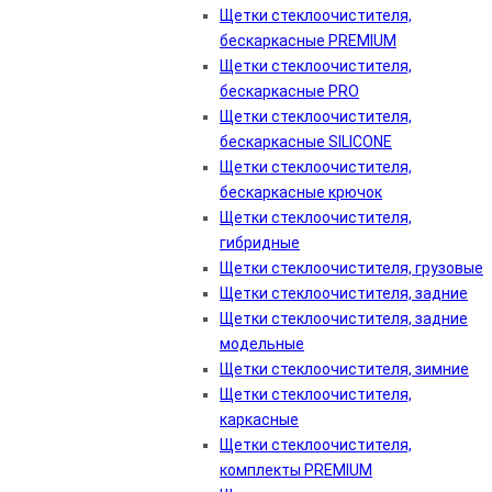
Щетки стеклоочистителя,
бескаркасные PREMIUM
Щетки стеклоочистителя,
бескаркасные PRO
Щетки стеклоочистителя,
бескаркасные SILICONE
Щетки стеклоочистителя,
бескаркасные крючок
Щетки стеклоочистителя,
гибридные
Щетки стеклоочистителя, грузовые
Щетки стеклоочистителя, задние
Щетки стеклоочистителя, задние
модельные
Щетки стеклоочистителя, зимние
Щетки стеклоочистителя,
каркасные
Щетки стеклоочистителя,
комплекты PREMIUM