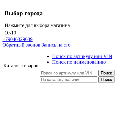
Выбор города
Нажмите для выбора магазина
10-19
+79046329639
Обратный звонок
Запись на сто
Поиск по артикулу или VIN
Поиск по наименованию
Каталог
товаров
Поиск
Поиск