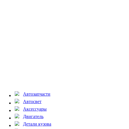
Автозапчасти
Автосвет
Аксессуары
Двигатель
Детали кузова