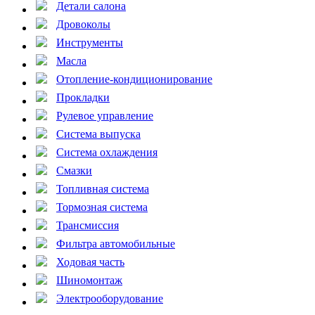
Детали салона
Дровоколы
Инструменты
Масла
Отопление-кондиционирование
Прокладки
Рулевое управление
Система выпуска
Система охлаждения
Смазки
Топливная система
Тормозная система
Трансмиссия
Фильтра автомобильные
Ходовая часть
Шиномонтаж
Электрооборудование