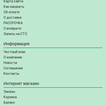
Карта сайта
Как заказать
Об оплате
О доставке
РАССРОЧКА
О возврате
Запись на СТО
Информация
Честный знак
О компании
Новости
Соглашение
Контакты
Интернет магазин
Заказы
Корзина
Баланс