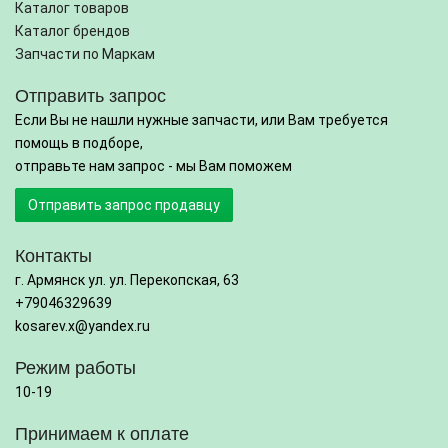
Каталог товаров
Каталог брендов
Запчасти по Маркам
Отправить запрос
Если Вы не нашли нужные запчасти, или Вам требуется
помощь в подборе,
отправьте нам запрос - мы Вам поможем
Отправить запрос продавцу
Контакты
г. Армянск ул. ул. Перекопская, 63
+79046329639
kosarev.x@yandex.ru
Режим работы
10-19
Принимаем к оплате