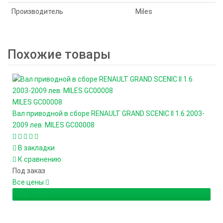
Производитель
Miles
Похожие товары
MILES
GC00008
Вал приводной в сборе RENAULT GRAND SCENIC II 1.6 2003-
2009 лев. MILES GC00008
В закладки
К сравнению
Под заказ
Все цены
Подробнее