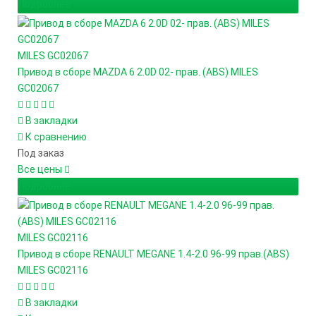
Подробнее
MILES
GC02067
Привод в сборе MAZDA 6 2.0D 02- прав. (ABS) MILES
GC02067
В закладки
К сравнению
Под заказ
Все цены
Подробнее
MILES
GC02116
Привод в сборе RENAULT MEGANE 1.4-2.0 96-99 прав.(ABS)
MILES GC02116
В закладки