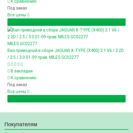
К сравнению
Под заказ
Все цены
Подробнее
MILES
GC02277
Вал приводной в сборе JAGUAR X-TYPE (X400) 2.1 V6 / 2.2D
/ 2.5 / 3.0 01-09 прав. MILES GC02277
В закладки
К сравнению
Под заказ
Все цены
Подробнее
Покупателям