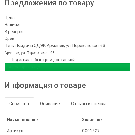
Предложения по товару
Цена
Наличие
В резерве
Срок
Пункт Выдачи СДЭК Армянск, ул. Перекопская, 63
Армянск, ул. Перекопская, 63
Под заказ с быстрой доставкой
Запрос продавцу
Информация о товаре
Свойства
Описание
Отзывы и оценки
Наименование
Значение
Артикул
GC01227