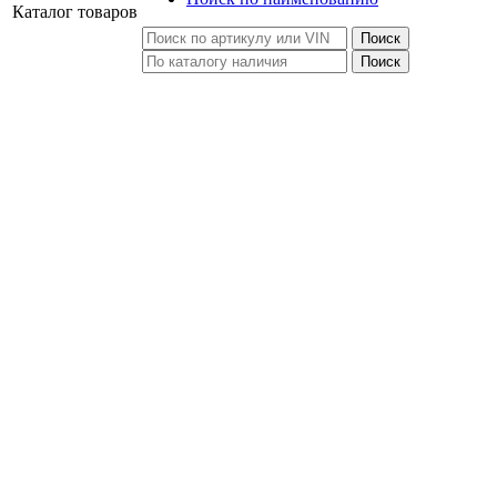
Каталог
товаров
Поиск
Поиск