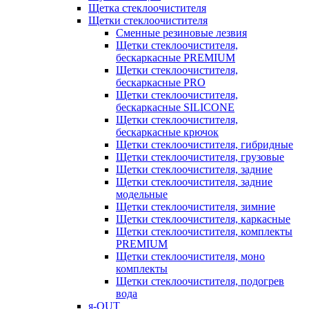
Щетка стеклоочистителя
Щетки стеклоочистителя
Сменные резиновые лезвия
Щетки стеклоочистителя,
бескаркасные PREMIUM
Щетки стеклоочистителя,
бескаркасные PRO
Щетки стеклоочистителя,
бескаркасные SILICONE
Щетки стеклоочистителя,
бескаркасные крючок
Щетки стеклоочистителя, гибридные
Щетки стеклоочистителя, грузовые
Щетки стеклоочистителя, задние
Щетки стеклоочистителя, задние
модельные
Щетки стеклоочистителя, зимние
Щетки стеклоочистителя, каркасные
Щетки стеклоочистителя, комплекты
PREMIUM
Щетки стеклоочистителя, моно
комплекты
Щетки стеклоочистителя, подогрев
вода
я-OUT