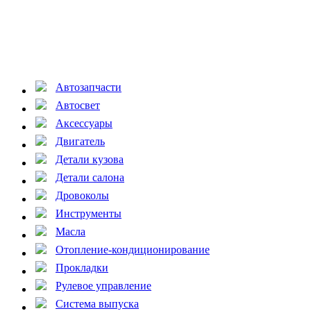
Автозапчасти
Автосвет
Аксессуары
Двигатель
Детали кузова
Детали салона
Дровоколы
Инструменты
Масла
Отопление-кондиционирование
Прокладки
Рулевое управление
Система выпуска