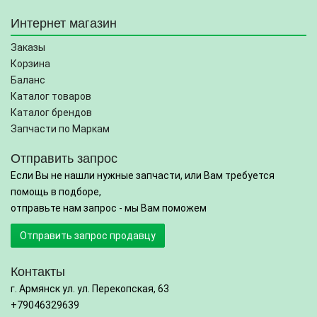
Интернет магазин
Заказы
Корзина
Баланс
Каталог товаров
Каталог брендов
Запчасти по Маркам
Отправить запрос
Если Вы не нашли нужные запчасти, или Вам требуется
помощь в подборе,
отправьте нам запрос - мы Вам поможем
Отправить запрос продавцу
Контакты
г. Армянск ул. ул. Перекопская, 63
+79046329639