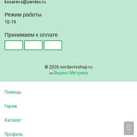
kosarev.x@yandex.ru
Режим работы
10-19
Принимаем к оплате
© 2026 nordavtoshop.ru
Помощь
Гараж
Каталог
Профиль