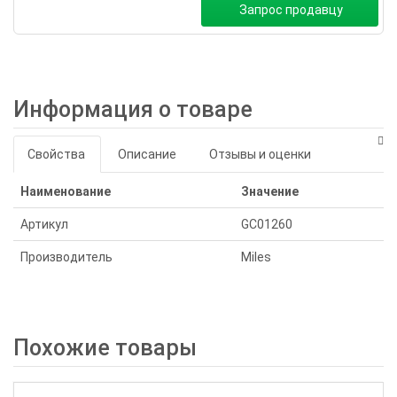
Запрос продавцу
Информация о товаре
Свойства
Описание
Отзывы и оценки
Наименование
Значение
Артикул
GC01260
Производитель
Miles
Похожие товары