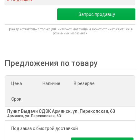
Запрос продавцу
Цена действительна только для интернет-магазина и может отличаться от цен в
розничных магазинах
Предложения по товару
Цена
Наличие
В резерве
Срок
Пункт Выдачи СДЭК Армянск, ул. Перекопская, 63
Армянск, ул. Перекопская, 63
Под заказ с быстрой доставкой