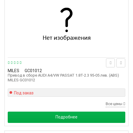
MILES
GC01012
Привод в сборе AUDI A4/VW PASSAT 1.8T-2.3 95-05 лев. (ABS)
MILES GC01012
Под заказ
Все цены
Подробнее