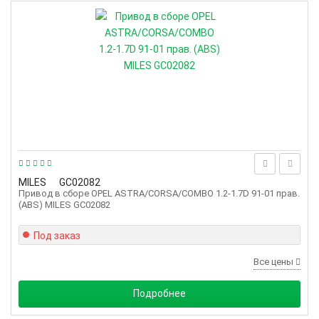
MILES
GC02082
Привод в сборе OPEL ASTRA/CORSA/COMBO 1.2-1.7D 91-01 прав.
(ABS) MILES GC02082
Под заказ
Все цены
Подробнее