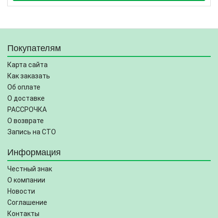
Покупателям
Карта сайта
Как заказать
Об оплате
О доставке
РАССРОЧКА
О возврате
Запись на СТО
Информация
Честный знак
О компании
Новости
Соглашение
Контакты