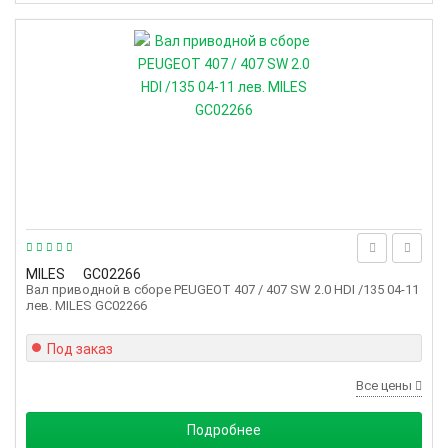
MILES
GC02266
Вал приводной в сборе PEUGEOT 407 / 407 SW 2.0 HDI /135 04-11
лев. MILES GC02266
Под заказ
Все цены
Подробнее