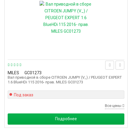
MILES
GC01273
Вал приводной в сборе CITROEN JUMPY (V_) / PEUGEOT EXPERT
1.6 BlueHDi 115 2016- прав. MILES GC01273
Под заказ
Все цены
Подробнее