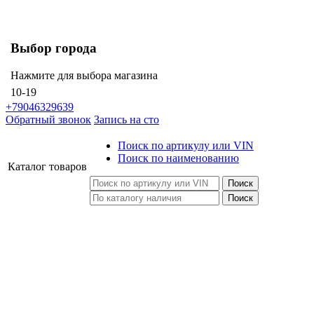
Выбор города
Нажмите для выбора магазина
10-19
+79046329639
Обратный звонок
Запись на сто
Поиск по артикулу или VIN
Поиск по наименованию
Каталог
товаров
Поиск
Поиск