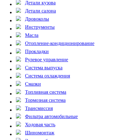
Детали кузова
Детали салона
Дровоколы
Инструменты
Масла
Отопление-кондиционирование
Прокладки
Рулевое управление
Система выпуска
Система охлаждения
Смазки
Топливная система
Тормозная система
Трансмиссия
Фильтра автомобильные
Ходовая часть
Шиномонтаж