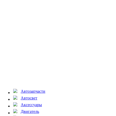
Автозапчасти
Автосвет
Аксессуары
Двигатель