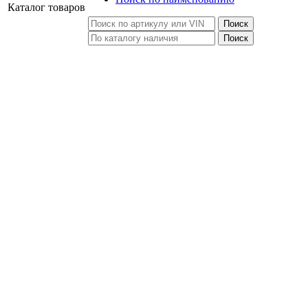
Каталог
товаров
Поиск
Поиск