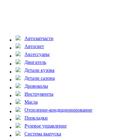
Автозапчасти
Автосвет
Аксессуары
Двигатель
Детали кузова
Детали салона
Дровоколы
Инструменты
Масла
Отопление-кондиционирование
Прокладки
Рулевое управление
Система выпуска