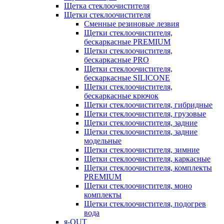
Щетка стеклоочистителя
Щетки стеклоочистителя
Сменные резиновые лезвия
Щетки стеклоочистителя,
бескаркасные PREMIUM
Щетки стеклоочистителя,
бескаркасные PRO
Щетки стеклоочистителя,
бескаркасные SILICONE
Щетки стеклоочистителя,
бескаркасные крючок
Щетки стеклоочистителя, гибридные
Щетки стеклоочистителя, грузовые
Щетки стеклоочистителя, задние
Щетки стеклоочистителя, задние
модельные
Щетки стеклоочистителя, зимние
Щетки стеклоочистителя, каркасные
Щетки стеклоочистителя, комплекты
PREMIUM
Щетки стеклоочистителя, моно
комплекты
Щетки стеклоочистителя, подогрев
вода
я-OUT