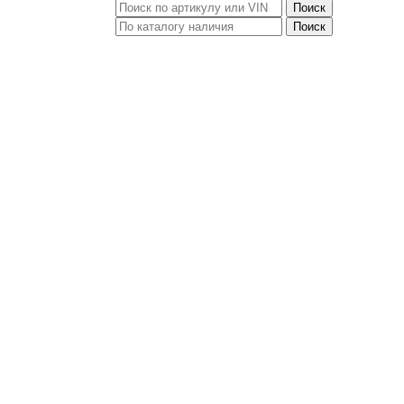
Поиск
Поиск