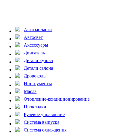
Автозапчасти
Автосвет
Аксессуары
Двигатель
Детали кузова
Детали салона
Дровоколы
Инструменты
Масла
Отопление-кондиционирование
Прокладки
Рулевое управление
Система выпуска
Система охлаждения