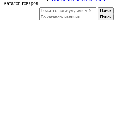
Каталог
товаров
Поиск
Поиск