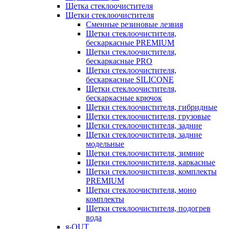
Щетка стеклоочистителя
Щетки стеклоочистителя
Сменные резиновые лезвия
Щетки стеклоочистителя,
бескаркасные PREMIUM
Щетки стеклоочистителя,
бескаркасные PRO
Щетки стеклоочистителя,
бескаркасные SILICONE
Щетки стеклоочистителя,
бескаркасные крючок
Щетки стеклоочистителя, гибридные
Щетки стеклоочистителя, грузовые
Щетки стеклоочистителя, задние
Щетки стеклоочистителя, задние
модельные
Щетки стеклоочистителя, зимние
Щетки стеклоочистителя, каркасные
Щетки стеклоочистителя, комплекты
PREMIUM
Щетки стеклоочистителя, моно
комплекты
Щетки стеклоочистителя, подогрев
вода
я-OUT