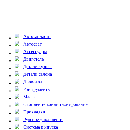
Автозапчасти
Автосвет
Аксессуары
Двигатель
Детали кузова
Детали салона
Дровоколы
Инструменты
Масла
Отопление-кондиционирование
Прокладки
Рулевое управление
Система выпуска