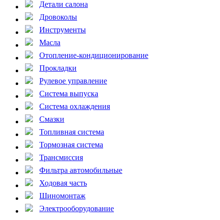
Детали салона
Дровоколы
Инструменты
Масла
Отопление-кондиционирование
Прокладки
Рулевое управление
Система выпуска
Система охлаждения
Смазки
Топливная система
Тормозная система
Трансмиссия
Фильтра автомобильные
Ходовая часть
Шиномонтаж
Электрооборудование