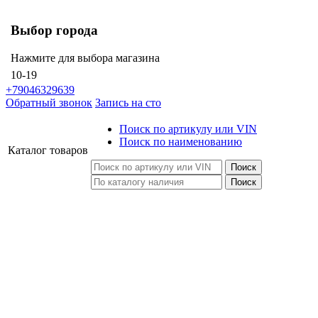
Выбор города
Нажмите для выбора магазина
10-19
+79046329639
Обратный звонок
Запись на сто
Поиск по артикулу или VIN
Поиск по наименованию
Каталог
товаров
Поиск
Поиск