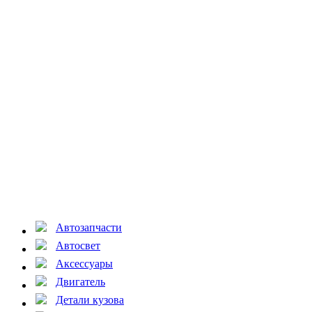
Автозапчасти
Автосвет
Аксессуары
Двигатель
Детали кузова