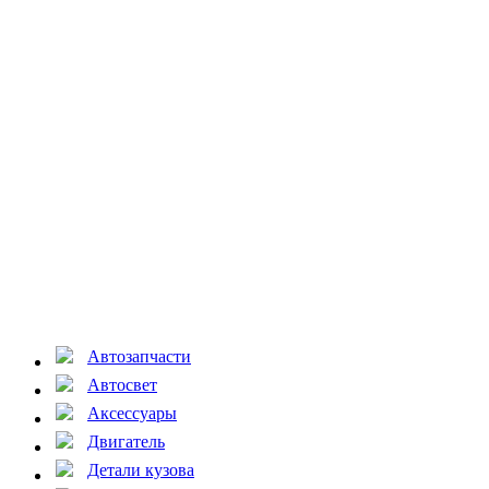
Автозапчасти
Автосвет
Аксессуары
Двигатель
Детали кузова