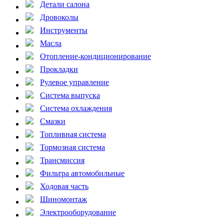
Детали салона
Дровоколы
Инструменты
Масла
Отопление-кондиционирование
Прокладки
Рулевое управление
Система выпуска
Система охлаждения
Смазки
Топливная система
Тормозная система
Трансмиссия
Фильтра автомобильные
Ходовая часть
Шиномонтаж
Электрооборудование