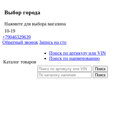
Выбор города
Нажмите для выбора магазина
10-19
+79046329639
Обратный звонок
Запись на сто
Поиск по артикулу или VIN
Поиск по наименованию
Каталог
товаров
Поиск
Поиск