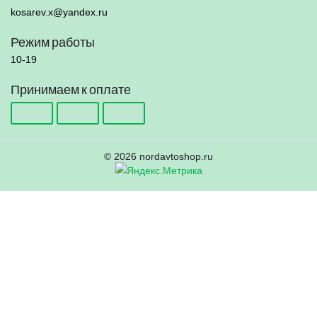
kosarev.x@yandex.ru
Режим работы
10-19
Принимаем к оплате
© 2026 nordavtoshop.ru