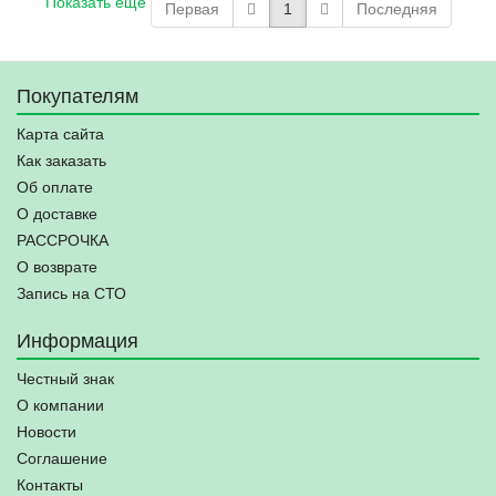
Показать ещё
Первая
1
Последняя
Покупателям
Карта сайта
Как заказать
Об оплате
О доставке
РАССРОЧКА
О возврате
Запись на СТО
Информация
Честный знак
О компании
Новости
Соглашение
Контакты