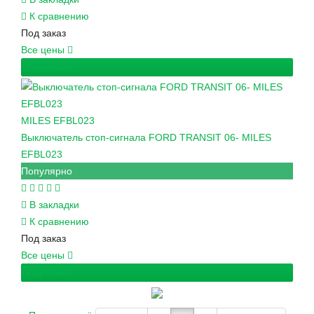
К сравнению
Под заказ
Все цены
Подробнее
MILES
EFBL023
Выключатель стоп-сигнала FORD TRANSIT 06- MILES
EFBL023
Популярно
В закладки
К сравнению
Под заказ
Все цены
Подробнее