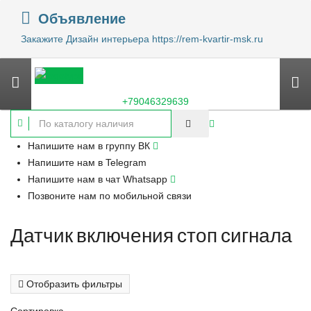
Объявление
Закажите Дизайн интерьера https://rem-kvartir-msk.ru
+79046329639
Напишите нам в группу ВК
Напишите нам в Telegram
Напишите нам в чат Whatsapp
Позвоните нам по мобильной связи
Датчик включения стоп сигнала
Отобразить фильтры