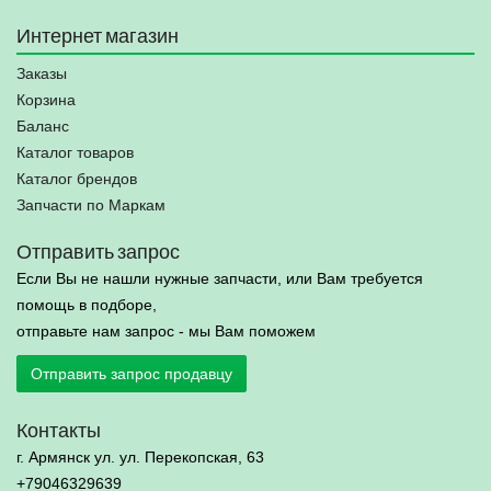
Интернет магазин
Заказы
Корзина
Баланс
Каталог товаров
Каталог брендов
Запчасти по Маркам
Отправить запрос
Если Вы не нашли нужные запчасти, или Вам требуется
помощь в подборе,
отправьте нам запрос - мы Вам поможем
Отправить запрос продавцу
Контакты
г. Армянск ул. ул. Перекопская, 63
+79046329639