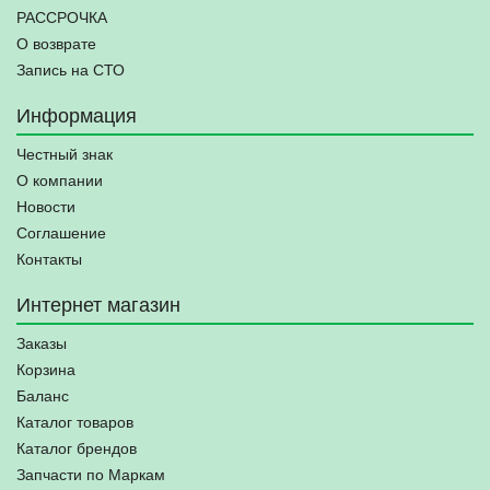
РАССРОЧКА
О возврате
Запись на СТО
Информация
Честный знак
О компании
Новости
Соглашение
Контакты
Интернет магазин
Заказы
Корзина
Баланс
Каталог товаров
Каталог брендов
Запчасти по Маркам