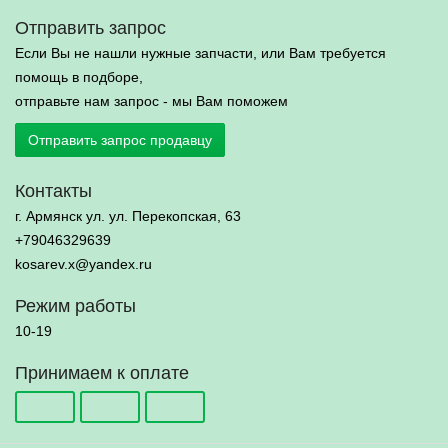
Отправить запрос
Если Вы не нашли нужные запчасти, или Вам требуется
помощь в подборе,
отправьте нам запрос - мы Вам поможем
Отправить запрос продавцу
Контакты
г. Армянск ул. ул. Перекопская, 63
+79046329639
kosarev.x@yandex.ru
Режим работы
10-19
Принимаем к оплате