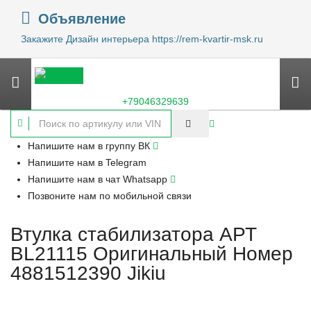
Объявление
Закажите Дизайн интерьера https://rem-kvartir-msk.ru
+79046329639
Напишите нам в группу ВК
Напишите нам в Telegram
Напишите нам в чат Whatsapp
Позвоните нам по мобильной связи
Втулка стабилизатора АРТ
BL21115 Оригинальный Номер
4881512390 Jikiu