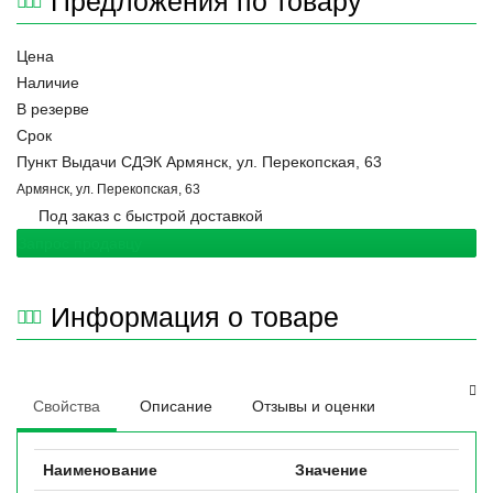
Предложения по товару
Цена
Наличие
В резерве
Срок
Пункт Выдачи СДЭК Армянск, ул. Перекопская, 63
Армянск, ул. Перекопская, 63
Под заказ с быстрой доставкой
Запрос продавцу
Информация о товаре
Свойства
Описание
Отзывы и оценки
Наименование
Значение