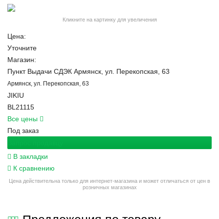
Кликните на картинку для увеличения
Цена:
Уточните
Магазин:
Пункт Выдачи СДЭК Армянск, ул. Перекопская, 63
Армянск, ул. Перекопская, 63
JIKIU
BL21115
Все цены
Под заказ
Запрос продавцу
В закладки
К сравнению
Цена действительна только для интернет-магазина и может отличаться от цен в
розничных магазинах