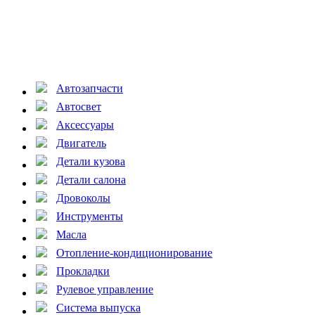
Автозапчасти
Автосвет
Аксессуары
Двигатель
Детали кузова
Детали салона
Дровоколы
Инструменты
Масла
Отопление-кондиционирование
Прокладки
Рулевое управление
Система выпуска