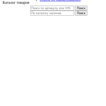
Каталог
товаров
Поиск
Поиск