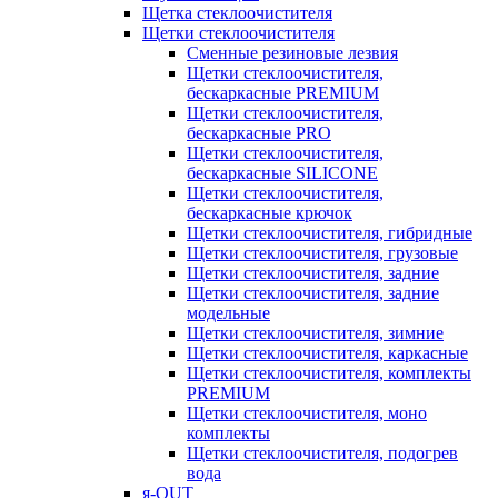
Щетка стеклоочистителя
Щетки стеклоочистителя
Сменные резиновые лезвия
Щетки стеклоочистителя,
бескаркасные PREMIUM
Щетки стеклоочистителя,
бескаркасные PRO
Щетки стеклоочистителя,
бескаркасные SILICONE
Щетки стеклоочистителя,
бескаркасные крючок
Щетки стеклоочистителя, гибридные
Щетки стеклоочистителя, грузовые
Щетки стеклоочистителя, задние
Щетки стеклоочистителя, задние
модельные
Щетки стеклоочистителя, зимние
Щетки стеклоочистителя, каркасные
Щетки стеклоочистителя, комплекты
PREMIUM
Щетки стеклоочистителя, моно
комплекты
Щетки стеклоочистителя, подогрев
вода
я-OUT