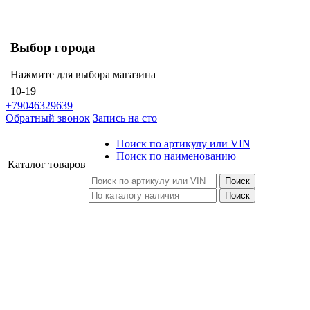
Выбор города
Нажмите для выбора магазина
10-19
+79046329639
Обратный звонок
Запись на сто
Поиск по артикулу или VIN
Поиск по наименованию
Каталог
товаров
Поиск
Поиск