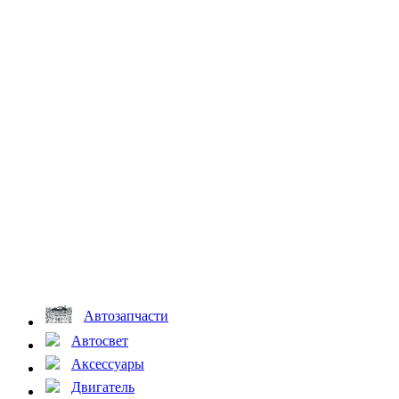
Автозапчасти
Автосвет
Аксессуары
Двигатель