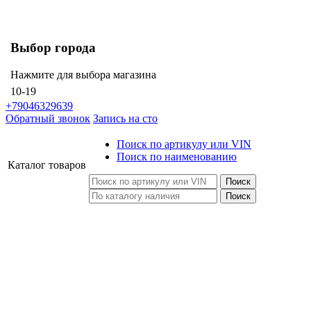
Выбор города
Нажмите для выбора магазина
10-19
+79046329639
Обратный звонок
Запись на сто
Поиск по артикулу или VIN
Поиск по наименованию
Каталог
товаров
Поиск
Поиск