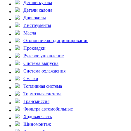
Детали кузова
Детали салона
Дровоколы
Инструменты
Масла
Отопление-кондиционирование
Прокладки
Рулевое управление
Система выпуска
Система охлаждения
Смазки
Топливная система
Тормозная система
Трансмиссия
Фильтра автомобильные
Ходовая часть
Шиномонтаж