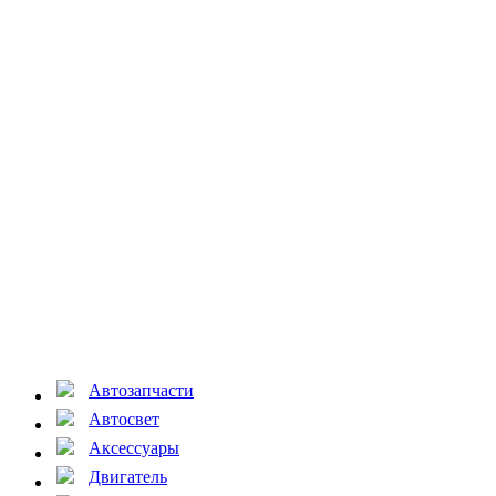
Автозапчасти
Автосвет
Аксессуары
Двигатель