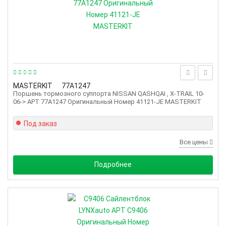
MASTERKIT
77A1247
Поршень тормозного суппорта NISSAN QASHQAI , X-TRAIL 10-
06-> АРТ 77A1247 Оригинальный Номер 41121-JE MASTERKIT
Под заказ
Все цены
Подробнее