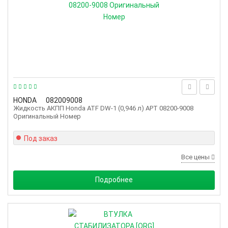
HONDA
082009008
Жидкость АКПП Honda ATF DW-1 (0,946 л) АРТ 08200-9008
Оригинальный Номер
Под заказ
Все цены
Подробнее