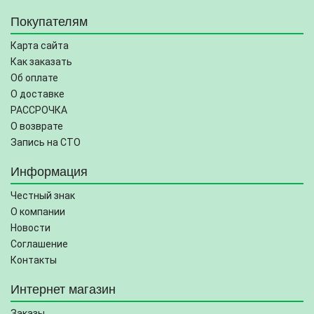
Покупателям
Карта сайта
Как заказать
Об оплате
О доставке
РАССРОЧКА
О возврате
Запись на СТО
Информация
Честный знак
О компании
Новости
Соглашение
Контакты
Интернет магазин
Заказы