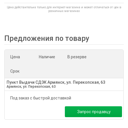
Цена действительна только для интернет-магазина и может отличаться от цен в
розничных магазинах
Предложения по товару
Цена
Наличие
В резерве
Срок
Пункт Выдачи СДЭК Армянск, ул. Перекопская, 63
Армянск, ул. Перекопская, 63
Под заказ с быстрой доставкой
Запрос продавцу