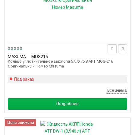
MASUMA
MOS216
Кольцо уплотнительное выхлопа 57.7X75.8 АРТ MOS-216
Оригинальный Номер Masuma
Под заказ
Все цены
Подробнее
Цена снижена