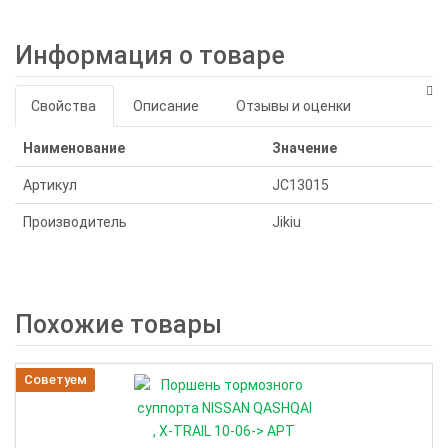
Информация о товаре
Свойства
Описание
Отзывы и оценки
Наименование
Значение
Артикул
JC13015
Производитель
Jikiu
Похожие товары
Советуем