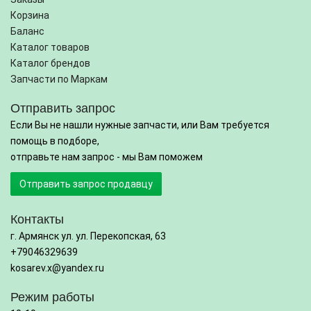
Корзина
Баланс
Каталог товаров
Каталог брендов
Запчасти по Маркам
Отправить запрос
Если Вы не нашли нужные запчасти, или Вам требуется
помощь в подборе,
отправьте нам запрос - мы Вам поможем
Отправить запрос продавцу
Контакты
г. Армянск ул. ул. Перекопская, 63
+79046329639
kosarev.x@yandex.ru
Режим работы