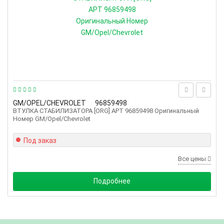
GM/OPEL/CHEVROLET
96859498
ВТУЛКА СТАБИЛИЗАТОРА [ORG] АРТ 96859498 Оригинальный
Номер GM/Opel/Chevrolet
Под заказ
Все цены
Подробнее