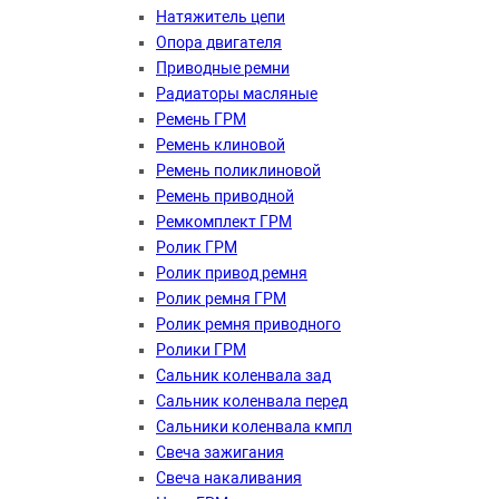
Натяжитель цепи
Опора двигателя
Приводные ремни
Радиаторы масляные
Ремень ГРМ
Ремень клиновой
Ремень поликлиновой
Ремень приводной
Ремкомплект ГРМ
Ролик ГРМ
Ролик привод ремня
Ролик ремня ГРМ
Ролик ремня приводного
Ролики ГРМ
Сальник коленвала зад
Сальник коленвала перед
Сальники коленвала кмпл
Свеча зажигания
Свеча накаливания