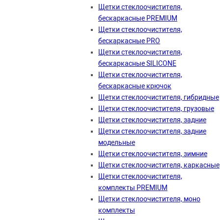
Щетки стеклоочистителя,
бескаркасные PREMIUM
Щетки стеклоочистителя,
бескаркасные PRO
Щетки стеклоочистителя,
бескаркасные SILICONE
Щетки стеклоочистителя,
бескаркасные крючок
Щетки стеклоочистителя, гибридные
Щетки стеклоочистителя, грузовые
Щетки стеклоочистителя, задние
Щетки стеклоочистителя, задние
модельные
Щетки стеклоочистителя, зимние
Щетки стеклоочистителя, каркасные
Щетки стеклоочистителя,
комплекты PREMIUM
Щетки стеклоочистителя, моно
комплекты