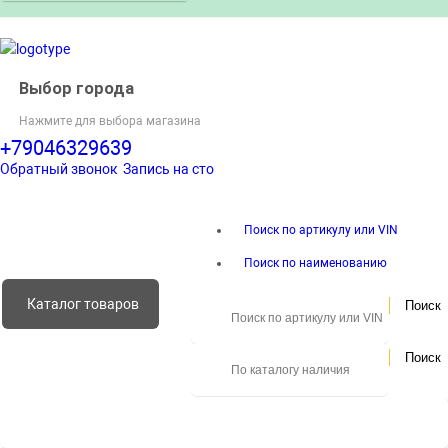
Выбор города
Нажмите для выбора магазина
+79046329639
Обратный звонок
Запись на сто
Поиск по артикулу или VIN
Поиск по наименованию
Каталог
товаров
Поиск
Поиск