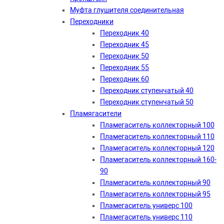
Муфта глушителя соединительная
Переходники
Переходник 40
Переходник 45
Переходник 50
Переходник 55
Переходник 60
Переходник ступенчатый 40
Переходник ступенчатый 50
Пламягасители
Пламегаситель коллекторный 100
Пламегаситель коллекторный 110
Пламегаситель коллекторный 120
Пламегаситель коллекторный 160-
90
Пламегаситель коллекторный 90
Пламегаситель коллекторный 95
Пламегаситель универс 100
Пламегаситель универс 110