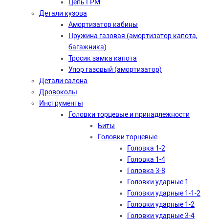
Цепь ГРМ
Детали кузова
Амортизатор кабины
Пружина газовая (амортизатор капота,
багажника)
Тросик замка капота
Упор газовый (амортизатор)
Детали салона
Дровоколы
Инструменты
Головки торцевые и принадлежности
Биты
Головки торцевые
Головка 1-2
Головка 1-4
Головка 3-8
Головки ударные 1
Головки ударные 1-1-2
Головки ударные 1-2
Головки ударные 3-4