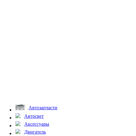
Автозапчасти
Автосвет
Аксессуары
Двигатель