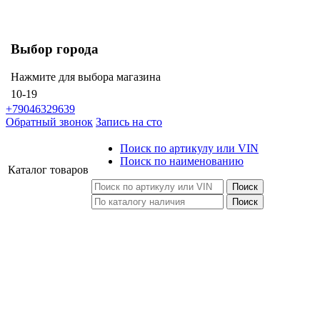
Выбор города
Нажмите для выбора магазина
10-19
+79046329639
Обратный звонок
Запись на сто
Поиск по артикулу или VIN
Поиск по наименованию
Каталог
товаров
Поиск
Поиск